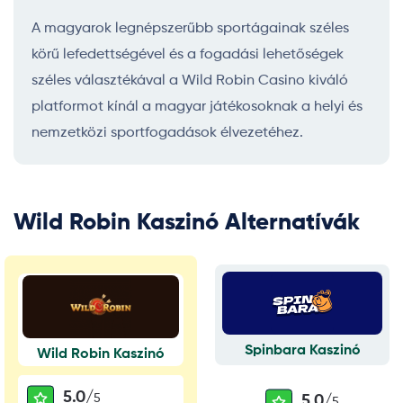
A magyarok legnépszerűbb sportágainak széles
körű lefedettségével és a fogadási lehetőségek
széles választékával a Wild Robin Casino kiváló
platformot kínál a magyar játékosoknak a helyi és
nemzetközi sportfogadások élvezetéhez.
Wild Robin Kaszinó Alternatívák
Spinbara Kaszinó
Wild Robin Kaszinó
5.0/
5
5.0/
5