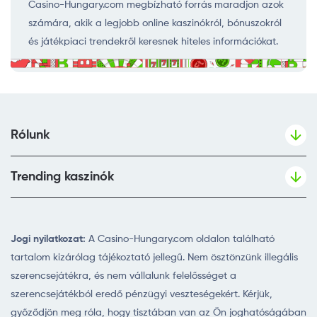
Casino-Hungary.com megbízható forrás maradjon azok
számára, akik a legjobb online kaszinókról, bónuszokról
és játékpiaci trendekről keresnek hiteles információkat.
Rólunk
Trending kaszinók
Jogi nyilatkozat:
A Casino-Hungary.com oldalon található
tartalom kizárólag tájékoztató jellegű. Nem ösztönzünk illegális
szerencsejátékra, és nem vállalunk felelősséget a
szerencsejátékból eredő pénzügyi veszteségekért. Kérjük,
győződjön meg róla, hogy tisztában van az Ön joghatóságában