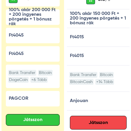
100% akár 200 000 Ft
100% akár 150 000 Ft +
+ 200 ingyenes
200 ingyenes pörgetés + 1
pörgetés + 1 bónusz
bónusz rák
rák
Ft4045
Ft4015
Ft4045
Ft4015
Bank Transfer
Bitcoin
Bank Transfer
Bitcoin
DogeCoin
+6 Több
BitcoinCash
+14 Több
PAGCOR
Anjouan
Játsszon
Játsszon