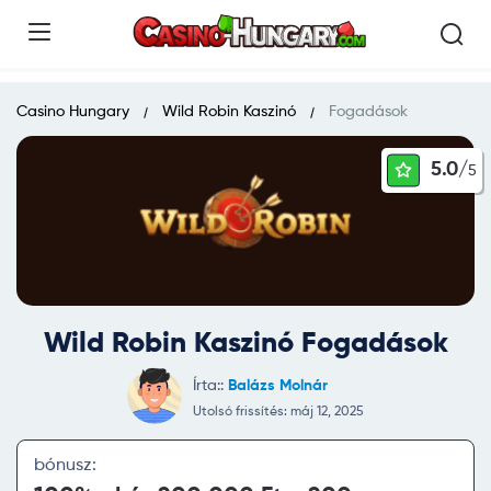
Casino Hungary
Wild Robin Kaszinó
Fogadások
5.0/
5
Wild Robin Kaszinó Fogadások
Írta::
Balázs Molnár
Utolsó frissítés: máj 12, 2025
bónusz: