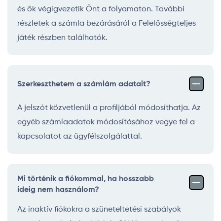
és ők végigvezetik Önt a folyamaton. További
részletek a számla bezárásáról a Felelősségteljes
játék részben találhatók.
Szerkeszthetem a számlám adatait?
A jelszót közvetlenül a profiljából módosíthatja. Az
egyéb számlaadatok módosításához vegye fel a
kapcsolatot az ügyfélszolgálattal.
Mi történik a fiókommal, ha hosszabb
ideig nem használom?
Az inaktív fiókokra a szüneteltetési szabályok