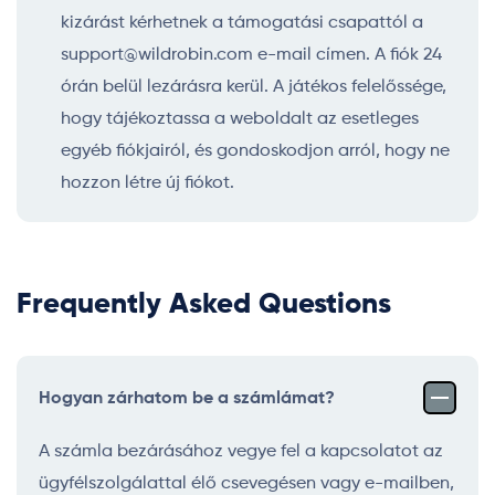
kizárást kérhetnek a támogatási csapattól a
support@wildrobin.com
e-mail címen. A fiók 24
órán belül lezárásra kerül. A játékos felelőssége,
hogy tájékoztassa a weboldalt az esetleges
egyéb fiókjairól, és gondoskodjon arról, hogy ne
hozzon létre új fiókot.
Frequently Asked Questions
Hogyan zárhatom be a számlámat?
A számla bezárásához vegye fel a kapcsolatot az
ügyfélszolgálattal élő csevegésen vagy e-mailben,