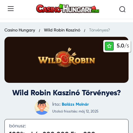
Casino Hungary
Wild Robin Kaszinó
Törvényes?
5.0/
5
Wild Robin Kaszinó Törvényes?
Írta::
Balázs Molnár
Utolsó frissítés: máj 12, 2025
bónusz: