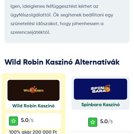
Igen, ideiglenes felfüggesztést kérhet az
ügyfélszolgálattól. Ők segítenek beállítani egy
szünetelési időszakot, hogy pihenhessen a
szerencsejátéktól.
Wild Robin Kaszinó Alternatívák
Spinbara Kaszinó
Wild Robin Kaszinó
5.0/
5
5.0/
5
100% akár 200 000 Ft