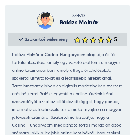
SZERZŐ
Balázs Molnár
5
Szakértői vélemény
Balázs Molnár a Casino-Hungary.com alapítója és fő
tartalomkészítője, amely egy vezető platform a magyar
online kaszinóiparban, amely átfogó értékeléseket,
szakértői útmutatókat és a legfrissebb híreket kínál.
Tartalomstratégiában és digitális marketingben szerzett
erős háttérrel Balázs egyesíti az online játékok iránti
szenvedélyét azzal az elkötelezettséggel, hogy pontos,
informatív és lebilincselő tartalmakat nyújtson a magyar
játékosok számára. Szakértelme biztosítja, hogy a
Casino-Hungary.com megbízható forrás maradjon azok
számára, akik a legjobb online kaszinókról, bónuszokról