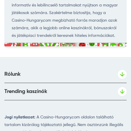
informatív és lebilincselő tartalmakat nyújtson a magyar
játékosok számára. Szakértelme biztosítja, hogy a
Casino-Hungary.com megbízható forrás maradjon azok
számára, akik a legjobb online kaszinókról, bónuszokról
és játékpiaci trendekről keresnek hiteles információkat.
Rólunk
Trending kaszinók
Jogi nyilatkozat:
A Casino-Hungary.com oldalon található
tartalom kizárólag tájékoztató jellegű. Nem ösztönzünk illegális