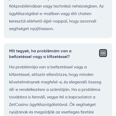
fiókproblémában vagy technikai nehézségben. Az
ügyfélszolgálat e-mailben vagy élő chaten
keresztül elérhető éjjel-nappal, hogy azonnali
segítséget nyújthasson.
Mit tegyek, ha problémám van a
befizetéssel vagy a kifizetéssel?
Ha problémája van a befizetéssel vagy a
kifizetéssel, először ellenőrizze, hogy minden
követelménynek megfelel-e, és elegendő összeg
áll-e rendelkezésre a számláján. Ha a probléma
továbbra is fennáll, vegye fel a kapcsolatot a
ZetCasino ügyfélszolgálatával. Ők segítséget
nyújtanak és megoldják az esetleges fizetési