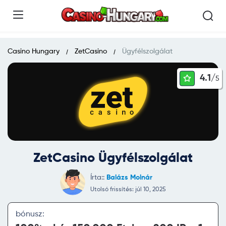
Casino Hungary
ZetCasino
Ügyfélszolgálat
4.1/
5
ZetCasino Ügyfélszolgálat
Írta::
Balázs Molnár
Utolsó frissítés: júl 10, 2025
bónusz: