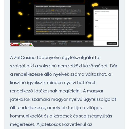
A ZetCasino többnyelvű ügyfélszolgálattal
szolgálja ki a sokszínű nemzetközi közönséget. Bár
a rendelkezésre álló nyelvek száma változhat, a
kaszinó igyekszik minden nyelvi háttérrel
rendelkező játékosnak megfelelni. A magyar
játékosok számára magyar nyelvű ügyfélszolgálat
áll rendelkezésre, amely biztosítja a világos
kommunikációt és a kérdések és segítségnyújtás
megértését. A játékosok közvetlenül az