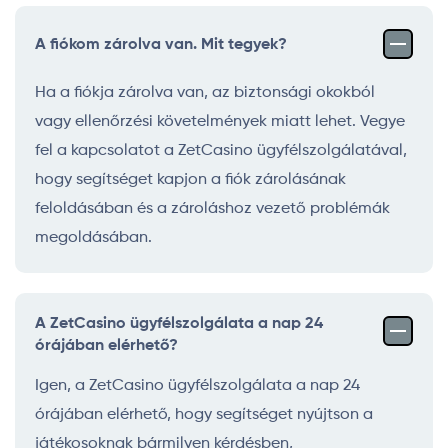
A fiókom zárolva van. Mit tegyek?
Ha a fiókja zárolva van, az biztonsági okokból
vagy ellenőrzési követelmények miatt lehet. Vegye
fel a kapcsolatot a ZetCasino ügyfélszolgálatával,
hogy segítséget kapjon a fiók zárolásának
feloldásában és a zároláshoz vezető problémák
megoldásában.
A ZetCasino ügyfélszolgálata a nap 24
órájában elérhető?
Igen, a ZetCasino ügyfélszolgálata a nap 24
órájában elérhető, hogy segítséget nyújtson a
játékosoknak bármilyen kérdésben,