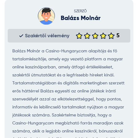
SZERZŐ
Balázs Molnár
5
Szakértői vélemény
Balázs Molnár a Casino-Hungary.com alapítója és fő
tartalomkészítője, amely egy vezető platform a magyar
online kaszinóiparban, amely átfogó értékeléseket,
szakértői útmutatókat és a legfrissebb híreket kínál.
Tartalomstratégiában és digitális marketingben szerzett
erős háttérrel Balázs egyesíti az online játékok iránti
szenvedélyét azzal az elkötelezettséggel, hogy pontos,
informatív és lebilincselő tartalmakat nyújtson a magyar
játékosok számára. Szakértelme biztosítja, hogy a
Casino-Hungary.com megbízható forrás maradjon azok
számára, akik a legjobb online kaszinókról, bónuszokról