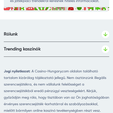
és játékpiaci trendekről keresnek hiteles információkat.
Rólunk
Trending kaszinók
Jogi nyilatkozat:
A Casino-Hungary.com oldalon található
tartalom kizárólag tájékoztató jellegű. Nem ösztönzünk illegális
szerencsejátékra, és nem vállalunk felelősséget a
szerencsejátékból eredő pénzügyi veszteségekért. Kérjük,
győződjön meg róla, hogy tisztában van az Ön joghatóságában
érvényes szerencsejáték-korhatárral és szabályozásokkal,
mielőtt bármilyen online kaszinó tevékenységben részt vesz.