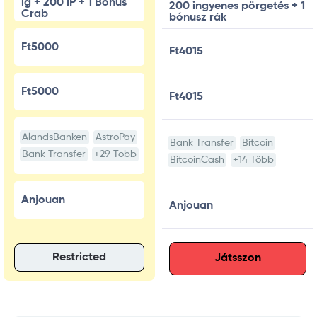
ig + 200 IP + 1 Bonus
200 ingyenes pörgetés + 1
Crab
bónusz rák
Ft5000
Ft4015
Ft5000
Ft4015
AlandsBanken
AstroPay
Bank Transfer
Bitcoin
Bank Transfer
+29 Több
BitcoinCash
+14 Több
Anjouan
Anjouan
Restricted
Játsszon