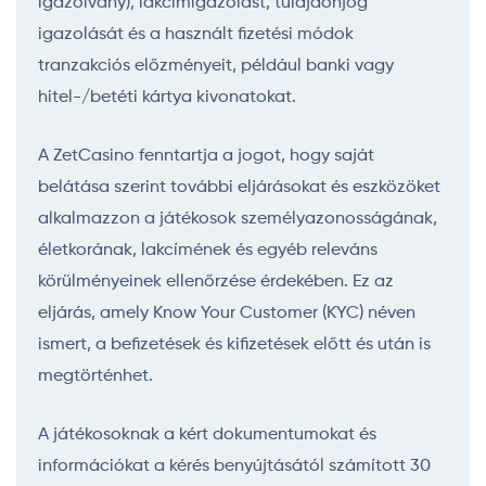
igazolvány), lakcímigazolást, tulajdonjog
igazolását és a használt fizetési módok
tranzakciós előzményeit, például banki vagy
hitel-/betéti kártya kivonatokat.
A ZetCasino fenntartja a jogot, hogy saját
belátása szerint további eljárásokat és eszközöket
alkalmazzon a játékosok személyazonosságának,
életkorának, lakcímének és egyéb releváns
körülményeinek ellenőrzése érdekében. Ez az
eljárás, amely Know Your Customer (KYC) néven
ismert, a befizetések és kifizetések előtt és után is
megtörténhet.
A játékosoknak a kért dokumentumokat és
információkat a kérés benyújtásától számított 30