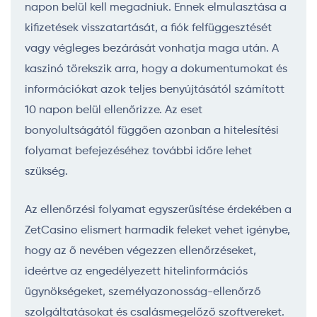
napon belül kell megadniuk. Ennek elmulasztása a
kifizetések visszatartását, a fiók felfüggesztését
vagy végleges bezárását vonhatja maga után. A
kaszinó törekszik arra, hogy a dokumentumokat és
információkat azok teljes benyújtásától számított
10 napon belül ellenőrizze. Az eset
bonyolultságától függően azonban a hitelesítési
folyamat befejezéséhez további időre lehet
szükség.
Az ellenőrzési folyamat egyszerűsítése érdekében a
ZetCasino elismert harmadik feleket vehet igénybe,
hogy az ő nevében végezzen ellenőrzéseket,
ideértve az engedélyezett hitelinformációs
ügynökségeket, személyazonosság-ellenőrző
szolgáltatásokat és csalásmegelőző szoftvereket.