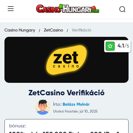
Casino Hungary
ZetCasino
Verifikáció
4.1/
5
ZetCasino Verifikáció
Írta::
Balázs Molnár
Utolsó frissítés: júl 10, 2025
bónusz: