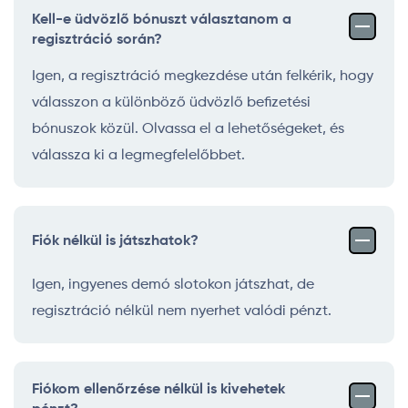
Kell-e üdvözlő bónuszt választanom a
regisztráció során?
Igen, a regisztráció megkezdése után felkérik, hogy
válasszon a különböző üdvözlő befizetési
bónuszok közül. Olvassa el a lehetőségeket, és
válassza ki a legmegfelelőbbet.
Fiók nélkül is játszhatok?
Igen, ingyenes demó slotokon játszhat, de
regisztráció nélkül nem nyerhet valódi pénzt.
Fiókom ellenőrzése nélkül is kivehetek