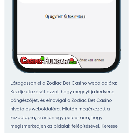
Látogasson el a Zodiac Bet Casino weboldalára:
Kezdje utazását azzal, hogy megnyitja kedvenc
böngészőjét, és elnavigál a Zodiac Bet Casino
hivatalos weboldalára. Miután megérkezett a
kezdőlapra, szánjon egy percet arra, hogy
megismerkedjen az oldalak felépítésével. Keresse