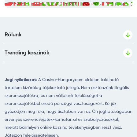
Rólunk
Trending kaszinók
Jogi nyilatkozat:
A Casino-Hungary.com oldalon található
tartalom kizárólag tájékoztató jellegű. Nem ösztönzünk illegális
szerencsejátékra, és nem vállalunk felelősséget a
szerencsejátékból eredő pénzügyi veszteségekért. Kérjük,
győződjön meg róla, hogy tisztában van az Ön joghatóságában
érvényes szerencsejáték-korhatárral és szabályozásokkal,
mielőtt bármilyen online kaszinó tevékenységben részt vesz.
Játsszon felelősségteljesen.