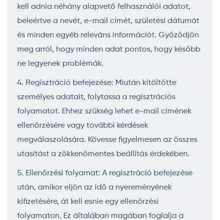
kell adnia néhány alapvető felhasználói adatot,
beleértve a nevét, e-mail címét, születési dátumát
és minden egyéb releváns információt. Győződjön
meg arról, hogy minden adat pontos, hogy később
ne legyenek problémák.
Regisztráció befejezése: Miután kitöltötte
személyes adatait, folytassa a regisztrációs
folyamatot. Ehhez szükség lehet e-mail címének
ellenőrzésére vagy további kérdések
megválaszolására. Kövesse figyelmesen az összes
utasítást a zökkenőmentes beállítás érdekében.
Ellenőrzési folyamat: A regisztráció befejezése
után, amikor eljön az idő a nyereményének
kifizetésére, át kell esnie egy ellenőrzési
folyamaton. Ez általában magában foglalja a