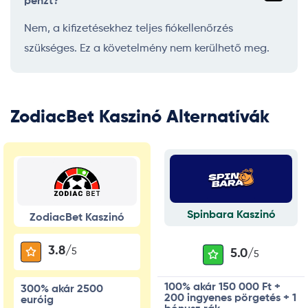
pénzt?
Nem, a kifizetésekhez teljes fiókellenőrzés
szükséges. Ez a követelmény nem kerülhető meg.
ZodiacBet Kaszinó Alternatívák
Spinbara Kaszinó
ZodiacBet Kaszinó
3.8/
5
5.0/
5
100% akár 150 000 Ft +
300% akár 2500
200 ingyenes pörgetés + 1
euróig