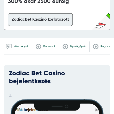
300% akár 2500 euróig
ZodiacBet Kaszinó korlátozott
Vélemények
Bónuszok
Nyerőgépek
Fogadáso
Zodiac Bet Casino
bejelentkezés