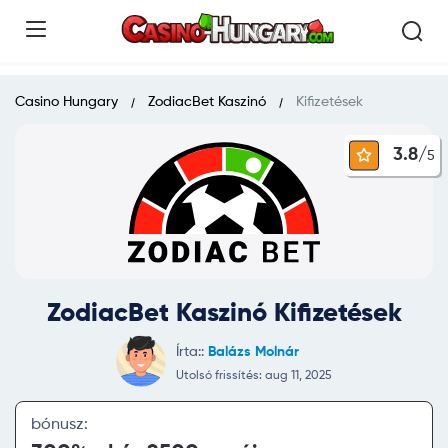
Casino Hungary
ZodiacBet Kaszinó
Kifizetések
3.8/
5
ZodiacBet Kaszinó Kifizetések
Írta::
Balázs Molnár
Utolsó frissítés: aug 11, 2025
bónusz: