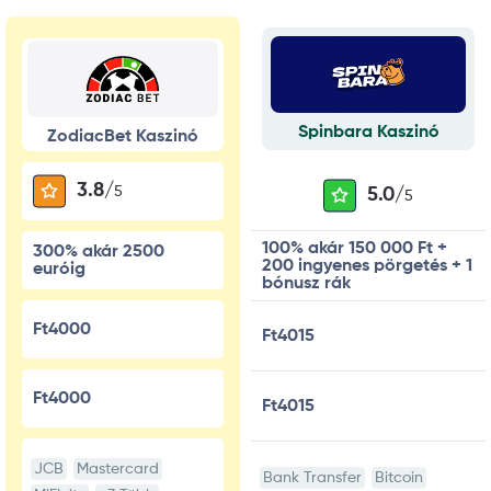
Spinbara Kaszinó
ZodiacBet Kaszinó
3.8/
5
5.0/
5
100% akár 150 000 Ft +
300% akár 2500
200 ingyenes pörgetés + 1
euróig
bónusz rák
Ft4000
Ft4015
Ft4000
Ft4015
JCB
Mastercard
Bank Transfer
Bitcoin