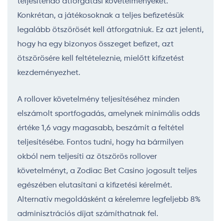
teljesítendő átforgatási követelményeket.
Konkrétan, a játékosoknak a teljes befizetésük
legalább ötszörösét kell átforgatniuk. Ez azt jelenti,
hogy ha egy bizonyos összeget befizet, azt
ötszörösére kell feltételeznie, mielőtt kifizetést
kezdeményezhet.
A rollover követelmény teljesítéséhez minden
elszámolt sportfogadás, amelynek minimális odds
értéke 1,6 vagy magasabb, beszámít a feltétel
teljesítésébe. Fontos tudni, hogy ha bármilyen
okból nem teljesíti az ötszörös rollover
követelményt, a Zodiac Bet Casino jogosult teljes
egészében elutasítani a kifizetési kérelmét.
Alternatív megoldásként a kérelemre legfeljebb 8%
adminisztrációs díjat számíthatnak fel.