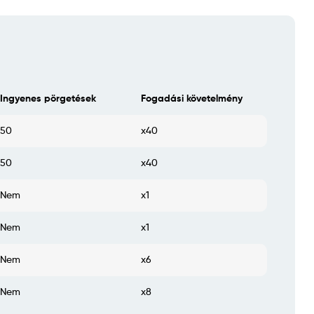
Ingyenes pörgetések
Fogadási követelmény
50
x40
50
x40
Nem
x1
Nem
x1
Nem
x6
Nem
x8