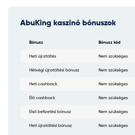
AbuKing kaszinó bónuszok
Bónusz
Bónusz kód
Heti újratöltés
Nem szükséges
Hétvégi újratöltési bónusz
Nem szükséges
Heti cashback
Nem szükséges
Élő cashback
Nem szükséges
Első befizetési bónusz
Nem szükséges
Heti újratöltési bónusz
Nem szükséges