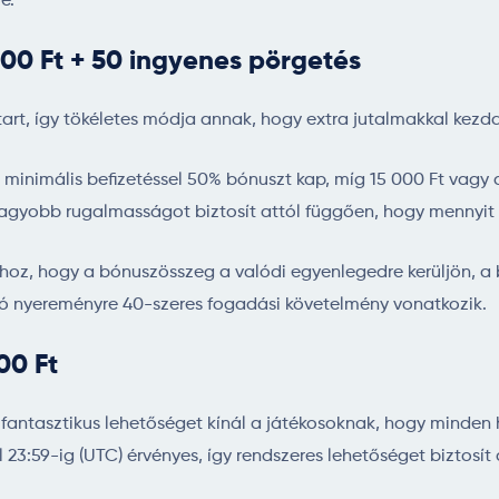
e.
000 Ft + 50 ingyenes pörgetés
rt, így tökéletes módja annak, hogy extra jutalmakkal kezdd
Ft minimális befizetéssel 50% bónuszt kap, míg 15 000 Ft vag
nagyobb rugalmasságot biztosít attól függően, hogy mennyit s
z, hogy a bónuszösszeg a valódi egyenlegedre kerüljön, a b
 nyereményre 40-szeres fogadási követelmény vonatkozik.
00 Ft
ntasztikus lehetőséget kínál a játékosoknak, hogy minden hé
 23:59-ig (UTC) érvényes, így rendszeres lehetőséget biztosí