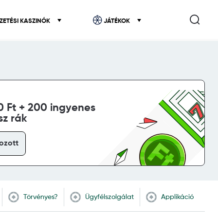
IZETÉSI KASZINÓK
JÁTÉKOK
 Ft + 200 ingyenes
sz rák
ozott
Törvényes?
Ügyfélszolgálat
Applikáció