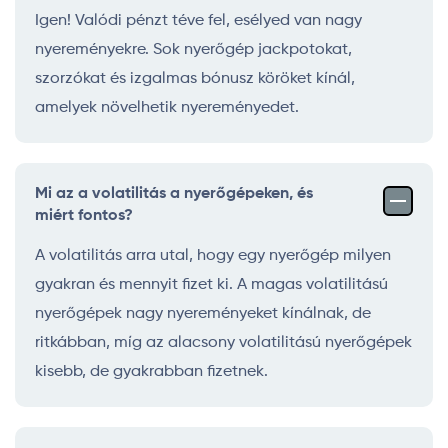
Igen! Valódi pénzt téve fel, esélyed van nagy
nyereményekre. Sok nyerőgép jackpotokat,
szorzókat és izgalmas bónusz köröket kínál,
amelyek növelhetik nyereményedet.
Mi az a volatilitás a nyerőgépeken, és
miért fontos?
A volatilitás arra utal, hogy egy nyerőgép milyen
gyakran és mennyit fizet ki. A magas volatilitású
nyerőgépek nagy nyereményeket kínálnak, de
ritkábban, míg az alacsony volatilitású nyerőgépek
kisebb, de gyakrabban fizetnek.