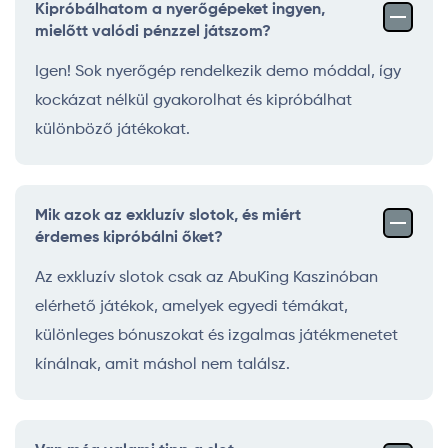
Kipróbálhatom a nyerőgépeket ingyen,
mielőtt valódi pénzzel játszom?
Igen! Sok nyerőgép rendelkezik demo móddal, így
kockázat nélkül gyakorolhat és kipróbálhat
különböző játékokat.
Mik azok az exkluzív slotok, és miért
érdemes kipróbálni őket?
Az exkluzív slotok csak az AbuKing Kaszinóban
elérhető játékok, amelyek egyedi témákat,
különleges bónuszokat és izgalmas játékmenetet
kínálnak, amit máshol nem találsz.