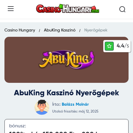
Casino Hungary
AbuKing Kaszinó
Nyerőgépek
4.4/
5
AbuKing Kaszinó Nyerőgépek
Írta::
Balázs Molnár
Utolsó frissítés: máj 12, 2025
bónusz: