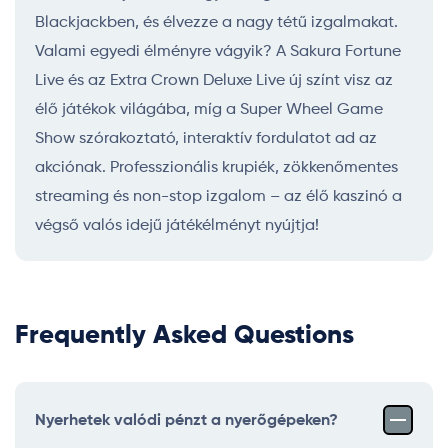
Blackjackben, és élvezze a nagy tétű izgalmakat.
Valami egyedi élményre vágyik? A Sakura Fortune
Live és az Extra Crown Deluxe Live új színt visz az
élő játékok világába, míg a Super Wheel Game
Show szórakoztató, interaktív fordulatot ad az
akciónak. Professzionális krupiék, zökkenőmentes
streaming és non-stop izgalom – az élő kaszinó a
végső valós idejű játékélményt nyújtja!
Frequently Asked Questions
Nyerhetek valódi pénzt a nyerőgépeken?