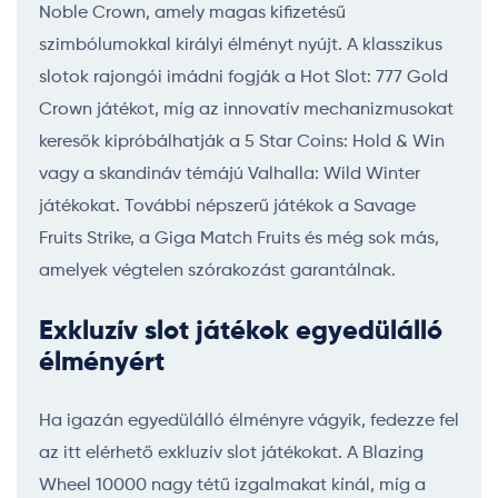
Noble Crown, amely magas kifizetésű
szimbólumokkal királyi élményt nyújt. A klasszikus
slotok rajongói imádni fogják a Hot Slot: 777 Gold
Crown játékot, míg az innovatív mechanizmusokat
keresők kipróbálhatják a 5 Star Coins: Hold & Win
vagy a skandináv témájú Valhalla: Wild Winter
játékokat. További népszerű játékok a Savage
Fruits Strike, a Giga Match Fruits és még sok más,
amelyek végtelen szórakozást garantálnak.
Exkluzív slot játékok egyedülálló
élményért
Ha igazán egyedülálló élményre vágyik, fedezze fel
az itt elérhető exkluzív slot játékokat. A Blazing
Wheel 10000 nagy tétű izgalmakat kínál, míg a