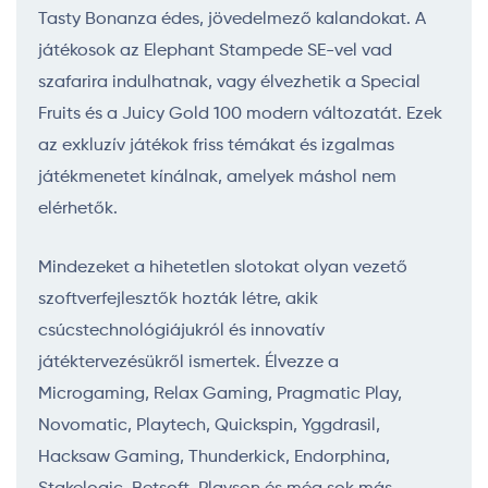
Tasty Bonanza édes, jövedelmező kalandokat. A
játékosok az Elephant Stampede SE-vel vad
szafarira indulhatnak, vagy élvezhetik a Special
Fruits és a Juicy Gold 100 modern változatát. Ezek
az exkluzív játékok friss témákat és izgalmas
játékmenetet kínálnak, amelyek máshol nem
elérhetők.
Mindezeket a hihetetlen slotokat olyan vezető
szoftverfejlesztők hozták létre, akik
csúcstechnológiájukról és innovatív
játéktervezésükről ismertek. Élvezze a
Microgaming, Relax Gaming, Pragmatic Play,
Novomatic, Playtech, Quickspin, Yggdrasil,
Hacksaw Gaming, Thunderkick, Endorphina,