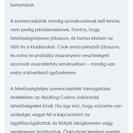
betartását.
A szerencsejáték mindig szórakozásnak kell lennie,
nem pedig pénzkeresésnek. Fontos, hogy
felelősségteljesen játsszon, és tartsa kézben az
időt és a kiadásokat. Csak extra pénzből játsszon,
és soha ne próbálja visszanyerni veszteségeit
azonnali visszatérítés reményében – mindig van
esély a következő győzelemre.
A felelősségteljes szerencsejáték támogatása
érdekében az AbuKing Casino önkizárási
lehetőségeket kínál. Ha úgy érzi, hogy szünetre van
szüksége, vegye fel a kapcsolatot az
ügyfélszolgálattal, és fiókját ideiglenesen vagy
véglegesen lezárhatjuk. Önkizárási kérelem esetén