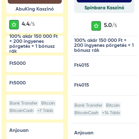
Spinbara Kaszinó
AbuKing Kaszinó
4.4/
5
5.0/
5
100% akár 150 000 Ft
100% akár 150 000 Ft +
+ 200 ingyenes
200 ingyenes pörgetés + 1
pörgetés + 1 bónusz
bónusz rák
rák
Ft5000
Ft4015
Ft5000
Ft4015
Bank Transfer
Bitcoin
Bank Transfer
Bitcoin
BitcoinCash
+7 Több
BitcoinCash
+14 Több
Anjouan
Anjouan