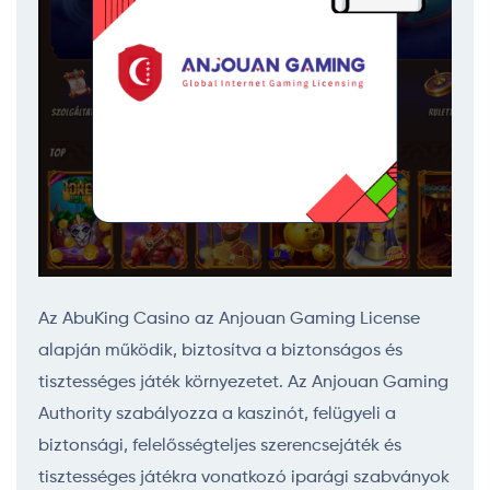
Az AbuKing Casino az Anjouan Gaming License
alapján működik, biztosítva a biztonságos és
tisztességes játék környezetet. Az Anjouan Gaming
Authority szabályozza a kaszinót, felügyeli a
biztonsági, felelősségteljes szerencsejáték és
tisztességes játékra vonatkozó iparági szabványok