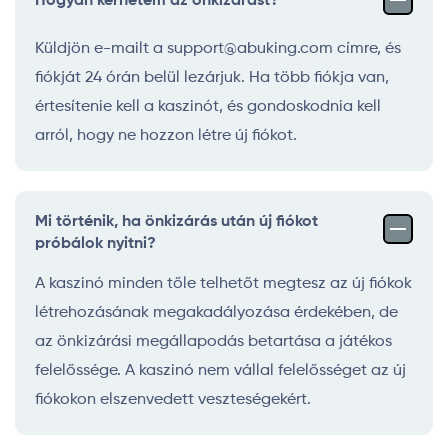
Hogyan kérhetem az önkizárást?
Küldjön e-mailt a
support@abuking.com
címre, és
fiókját 24 órán belül lezárjuk. Ha több fiókja van,
értesítenie kell a kaszinót, és gondoskodnia kell
arról, hogy ne hozzon létre új fiókot.
Mi történik, ha önkizárás után új fiókot
próbálok nyitni?
A kaszinó minden tőle telhetőt megtesz az új fiókok
létrehozásának megakadályozása érdekében, de
az önkizárási megállapodás betartása a játékos
felelőssége. A kaszinó nem vállal felelősséget az új
fiókokon elszenvedett veszteségekért.