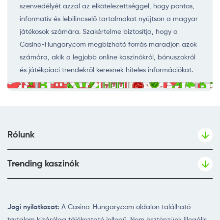
szenvedélyét azzal az elkötelezettséggel, hogy pontos,
informatív és lebilincselő tartalmakat nyújtson a magyar
játékosok számára. Szakértelme biztosítja, hogy a
Casino-Hungary.com megbízható forrás maradjon azok
számára, akik a legjobb online kaszinókról, bónuszokról
és játékpiaci trendekről keresnek hiteles információkat.
Rólunk
Trending kaszinók
Jogi nyilatkozat:
A Casino-Hungary.com oldalon található
tartalom kizárólag tájékoztató jellegű. Nem ösztönzünk illegális