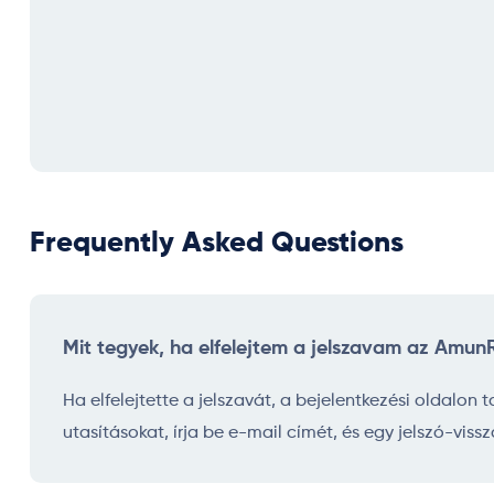
Frequently Asked Questions
Mit tegyek, ha elfelejtem a jelszavam az Amu
Ha elfelejtette a jelszavát, a bejelentkezési oldalon t
utasításokat, írja be e-mail címét, és egy jelszó-vissz