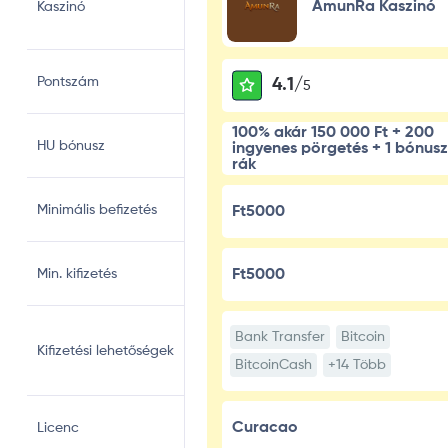
AmunRa Kaszinó
Kaszinó
Pontszám
4.1/
5
100% akár 150 000 Ft + 200
HU bónusz
ingyenes pörgetés + 1 bónusz
rák
Minimális befizetés
Ft5000
Min. kifizetés
Ft5000
Bank Transfer
Bitcoin
Kifizetési lehetőségek
BitcoinCash
+14 Több
Curacao
Licenc