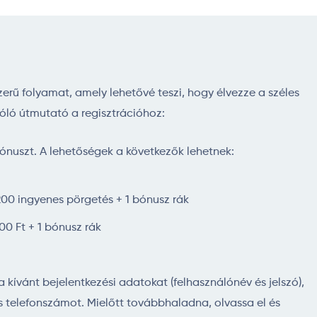
rű folyamat, amely lehetővé teszi, hogy élvezze a széles
zóló útmutató a regisztrációhoz:
bónuszt. A lehetőségek a következők lehetnek:
00 ingyenes pörgetés + 1 bónusz rák
0 Ft + 1 bónusz rák
ívánt bejelentkezési adatokat (felhasználónév és jelszó),
és telefonszámot. Mielőtt továbbhaladna, olvassa el és