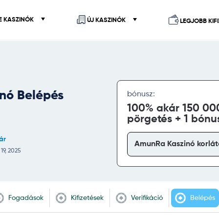
E KASZINÓK
ÚJ KASZINÓK
LEGJOBB KIF
nó Belépés
bónusz:
100% akár 150 000
pörgetés + 1 bónu
ár
AmunRa Kaszinó korlát
 19, 2025
Fogadások
Kifizetések
Verifikáció
Belépés