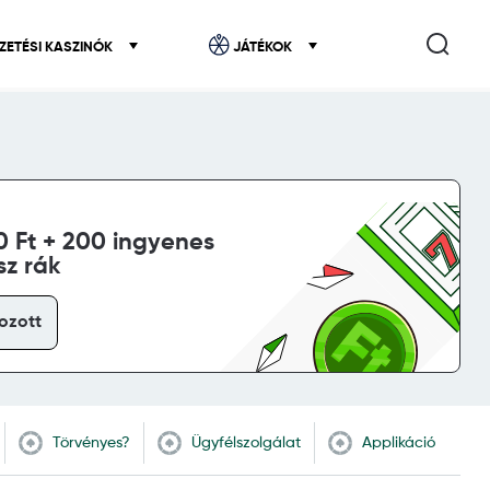
IZETÉSI KASZINÓK
JÁTÉKOK
 Ft + 200 ingyenes
sz rák
ozott
Törvényes?
Ügyfélszolgálat
Applikáció