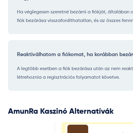
Ha véglegesen szeretné bezárni a fiókját, általában a
fiók bezárása visszafordíthatatlan, és az összes fenn
Reaktiválhatom a fiókomat, ha korábban bezá
A legtöbb esetben a fiók bezárása után az nem reakti
létrehoznia a regisztrációs folyamatot követve.
AmunRa Kaszinó Alternatívák