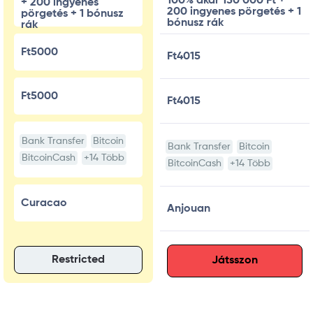
100% akár 150 000 Ft +
+ 200 ingyenes
200 ingyenes pörgetés + 1
pörgetés + 1 bónusz
bónusz rák
rák
Ft5000
Ft4015
Ft5000
Ft4015
Bank Transfer
Bitcoin
Bank Transfer
Bitcoin
BitcoinCash
+14 Több
BitcoinCash
+14 Több
Curacao
Anjouan
Restricted
Játsszon