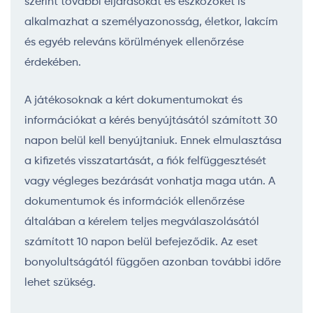
szerint további eljárásokat és eszközöket is
alkalmazhat a személyazonosság, életkor, lakcím
és egyéb releváns körülmények ellenőrzése
érdekében.
A játékosoknak a kért dokumentumokat és
információkat a kérés benyújtásától számított 30
napon belül kell benyújtaniuk. Ennek elmulasztása
a kifizetés visszatartását, a fiók felfüggesztését
vagy végleges bezárását vonhatja maga után. A
dokumentumok és információk ellenőrzése
általában a kérelem teljes megválaszolásától
számított 10 napon belül befejeződik. Az eset
bonyolultságától függően azonban további időre
lehet szükség.