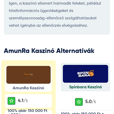
Igen, a kaszinó elismert harmadik feleket, például
hitelinformációs ügynökségeket és
személyazonosság-ellenőrző szolgáltatásokat
vehet igénybe az ellenőrzés elvégzéséhez.
AmunRa Kaszinó Alternatívák
Spinbara Kaszinó
AmunRa Kaszinó
4.1/
5
5.0/
5
100% akár 150 000 Ft