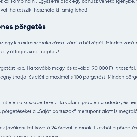
kal kombinálni. Egyszerre csak egy bónusz vehető igénybe. V
l, ha tetszik, használd ki, amíg lehet!
enes pörgetés
z egy kis extra szórakozással zárni a hétvégét. Minden vasár
z egy átlagos vasárnaphoz!
rgetést kap. Ha tovább megy, és további 90 000 Ft-t tesz fel
megnyithatja, és eléri a maximális 100 pörgetést. Minden pör
nt eléri a küszöbértéket. Ha valami probléma adódik, és nem
s pörgetéseket a „Saját bónuszok” menüpont alatt is megtalá
ek jóváírásukat követő 24 órával lejárnak. Ezekből a pörge