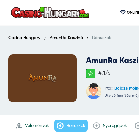
ONLIN
Casino Hungary
AmunRa Kaszinó
Bónuszok
AmunRa Kaszi
4.1/
5
Írta::
Balázs Moln
Utolsó frissítés: máj
Vélemények
Bónuszok
Nyerőgépek