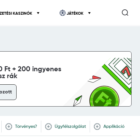
IZETÉSI KASZINÓK
JÁTÉKOK
 Ft + 200 ingyenes
sz rák
ozott
Törvényes?
Ügyfélszolgálat
Applikáció