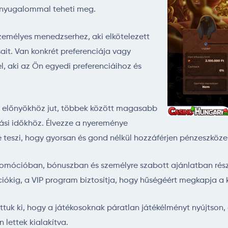
es nyugalommal teheti meg.
zemélyes menedzserhez, aki elkötelezett
it. Van konkrét preferenciája vagy
 aki az Ön egyedi preferenciáihoz és
yi előnyökhöz jut, többek között magasabb
gozási időkhöz. Élvezze a nyereménye
é teszi, hogy gyorsan és gond nélkül hozzáférjen pénzeszköze
omócióban, bónuszban és személyre szabott ajánlatban része
ciókig, a VIP program biztosítja, hogy hűségéért megkapja 
k ki, hogy a játékosoknak páratlan játékélményt nyújtson, 
 lettek kialakítva.