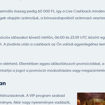
aximális összeg pedig 60 000 Ft, így a Live Cashback minden
égek alapján számoljuk, a bónuszalapokból származó vesztesé
ciós időszakot követő hétfőn, 06:00 és 23:59 UTC között egy
. A jóváírás után a cashback az Ön valódi egyenlegéhez kerül,
 elérhető. Ellentétben egyes időkorlátozott promóciókkal, a
artja a jogot a promóció módosítására vagy megszüntetésér
an
korlátozásoknak. A VIP program szabad
élményre. Akár nagy nyereményre vadászik,