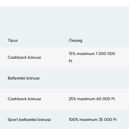
Típus
Összeg
15% maximum 1 000 000
Cashback bónusz
Ft
Befizetési bónusz
Cashback bónusz
25% maximum 60 000 Ft
Sport befizetési bónusz
100% maximum 35 000 Ft