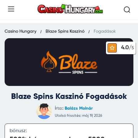
Casino Hungary
Blaze Spins Kaszinó
Fogadások
4.0/
5
Blaze Spins Kaszinó Fogadások
Írta::
Balázs Molnár
Utolsó frissítés: máj 19, 2026
bónusz: