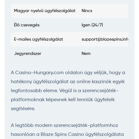
Magyar nyelvű ügyfélszolgálat
Nincs
Élő csevegés
Igen (24/7)
E-mailes ügyfélszolgálat
support@blazespins.info
Jegyrendszer
Nem
A Casino-Hungary.com oldalon úgy véljük, hogy a
hatékony ügyfélszolgálat az online kaszinók egyik
legfontosabb eleme. Végül is a szerencsejáték-
platformoknak képesnek kell lenniük ügyfeleik
segítésére.
A legtöbb modern szerencsejáték-platformhoz
hasonlóan a Blaze Spins Casino ügyfélszolgálata