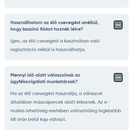
Használhatom az élő csevegést anélkül,
hogy kaszinó fiókot hoznék létre?
Igen, az élő csevegést a kaszinóban való
regisztráció nélkül is használhatja.
Mennyi idő alatt válaszolnak az
ügyfélszolgálati munkatársak?
Ha az élő csevegést használja, a válaszok
általában másodpercek alatt érkeznek. Az e-
mailes lehetőség esetében valószínűleg legkésőbb
48 órán belül kap választ.