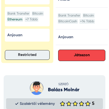
Bank Transfer
Bitcoin
Bank Transfer
Bitcoin
Ethereum
+7 Több
BitcoinCash
+14 Több
Anjouan
Anjouan
Restricted
Játsszon
SZERZŐ
Balázs Molnár
5
Szakértői vélemény