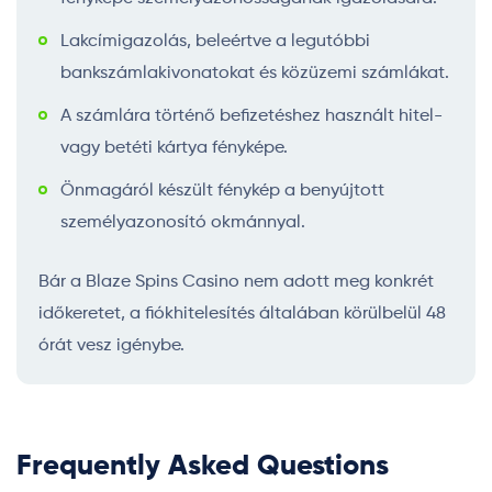
Lakcímigazolás, beleértve a legutóbbi
bankszámlakivonatokat és közüzemi számlákat.
A számlára történő befizetéshez használt hitel-
vagy betéti kártya fényképe.
Önmagáról készült fénykép a benyújtott
személyazonosító okmánnyal.
Bár a Blaze Spins Casino nem adott meg konkrét
időkeretet, a fiókhitelesítés általában körülbelül 48
órát vesz igénybe.
Frequently Asked Questions