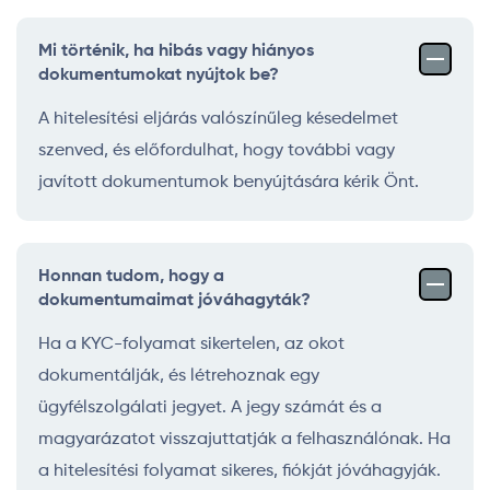
Mi történik, ha hibás vagy hiányos
dokumentumokat nyújtok be?
A hitelesítési eljárás valószínűleg késedelmet
szenved, és előfordulhat, hogy további vagy
javított dokumentumok benyújtására kérik Önt.
Honnan tudom, hogy a
dokumentumaimat jóváhagyták?
Ha a KYC-folyamat sikertelen, az okot
dokumentálják, és létrehoznak egy
ügyfélszolgálati jegyet. A jegy számát és a
magyarázatot visszajuttatják a felhasználónak. Ha
a hitelesítési folyamat sikeres, fiókját jóváhagyják.