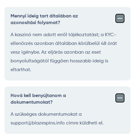
Mennyi ideig tart általában az
azonosítási folyamat?
A kaszinó nem adott erről tájékoztatást; a KYC-
ellenőrzés azonban általában körülbelül 48 órát
vesz igénybe. Az eljárás azonban az eset
bonyolultságától függően hosszabb ideig is
eltarthat.
Hová kell benyújtanom a
dokumentumokat?
A szükséges dokumentumokat a
support@blazespins.info
címre küldheti el.