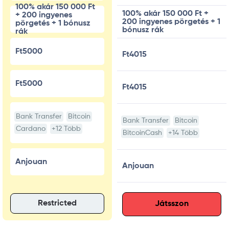
100% akár 150 000 Ft
100% akár 150 000 Ft +
+ 200 ingyenes
200 ingyenes pörgetés + 1
pörgetés + 1 bónusz
bónusz rák
rák
Ft5000
Ft4015
Ft5000
Ft4015
Bank Transfer
Bitcoin
Bank Transfer
Bitcoin
Cardano
+12 Több
BitcoinCash
+14 Több
Anjouan
Anjouan
Restricted
Játsszon