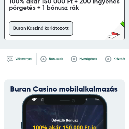
100% akár 150 000 Ft + 200 ingyenes
pörgetés + 1 bónusz rák
Buran Kaszinó korlátozott
Vélemények
Bónuszok
Nyerőgépek
Kifizetések
Buran Casino mobilalkalmazás