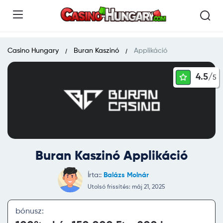
Casino Hungary
Buran Kaszinó
Applikáció
4.5/
5
Buran Kaszinó Applikáció
Írta::
Balázs Molnár
Utolsó frissítés: máj 21, 2025
bónusz: