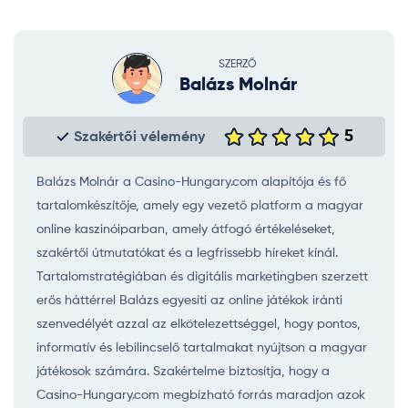
SZERZŐ
Balázs Molnár
5
Szakértői vélemény
Balázs Molnár a Casino-Hungary.com alapítója és fő
tartalomkészítője, amely egy vezető platform a magyar
online kaszinóiparban, amely átfogó értékeléseket,
szakértői útmutatókat és a legfrissebb híreket kínál.
Tartalomstratégiában és digitális marketingben szerzett
erős háttérrel Balázs egyesíti az online játékok iránti
szenvedélyét azzal az elkötelezettséggel, hogy pontos,
informatív és lebilincselő tartalmakat nyújtson a magyar
játékosok számára. Szakértelme biztosítja, hogy a
Casino-Hungary.com megbízható forrás maradjon azok