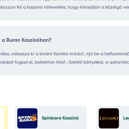
kozzon fel a kaszinó hírlevelére, hogy értesüljön a közelgő ve
z a Buran Kaszinóban?
ébe, válassza ki a kívánt fizetési módot, írja be a befizetend
dokat fogad el, beleértve hitel-/betéti kártyákat, e-pénztárc
Spinbara Kaszinó
Le