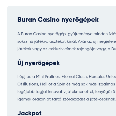
Buran Casino nyerőgépek
A Buran Casino nyerőgép-gyűjteménye minden ízlés
sokszínű játékválasztékot kínál. Akár az új megjele
játékok vagy az exkluzív címek rajongója vagy, a 
Új nyerőgépek
Lépj be a Mini Pralines, Eternal Clash, Hercules Un
Of Illusions, Hell of a Spin és még sok más izgalmas
legújabb tagjai innovatív játékmenettel, lenyűgöz
ígérnek órákon át tartó szórakozást a játékosoknak
Jackpot