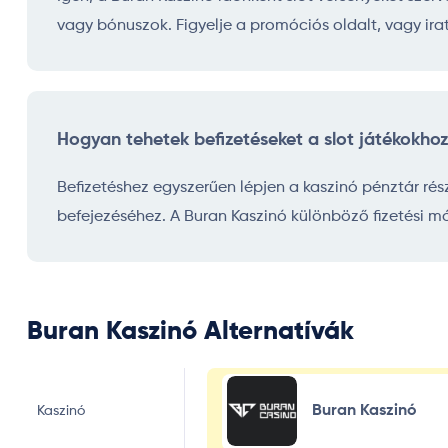
vagy bónuszok. Figyelje a promóciós oldalt, vagy irat
Hogyan tehetek befizetéseket a slot játékokho
Befizetéshez egyszerűen lépjen a kaszinó pénztár rész
befejezéséhez. A Buran Kaszinó különböző fizetési mó
Buran Kaszinó Alternatívák
Buran Kaszinó
Kaszinó