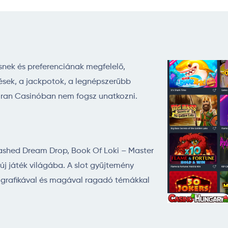
nek és preferenciának megfelelő,
nések, a jackpotok, a legnépszerűbb
Buran Casinóban nem fogsz unatkozni.
leashed Dream Drop, Book Of Loki – Master
 új játék világába. A slot gyűjtemény
ő grafikával és magával ragadó témákkal
.