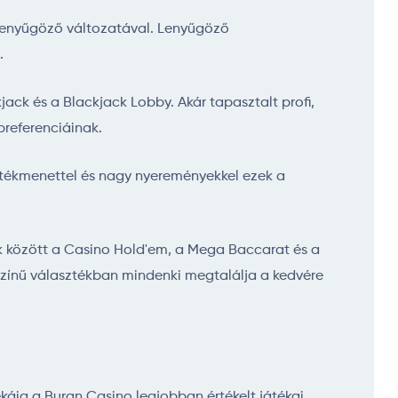
s lenyűgöző változatával. Lenyűgöző
.
ack és a Blackjack Lobby. Akár tapasztalt profi,
preferenciáinak.
játékmenettel és nagy nyereményekkel ezek a
k között a Casino Hold'em, a Mega Baccarat és a
kszínű választékban mindenki megtalálja a kedvére
áig a Buran Casino legjobban értékelt játékai