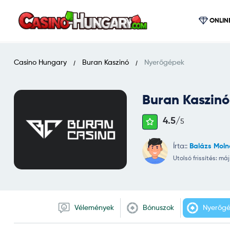
ONLIN
Casino Hungary
Buran Kaszinó
Nyerőgépek
Buran Kaszin
4.5/
5
Írta::
Balázs Moln
Utolsó frissítés: máj
Vélemények
Bónuszok
Nyerőg