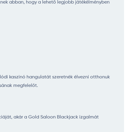
etnek abban, hogy a lehető legjobb játékélményben
lódi kaszinó hangulatát szeretnék élvezni otthonuk
usának megfelelőt.
ciáját, akár a Gold Saloon Blackjack izgalmát