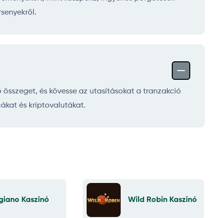
rsenyekről.
ő összeget, és kövesse az utasításokat a tranzakció
ákat és kriptovalutákat.
giano Kaszinó
Wild Robin Kaszinó