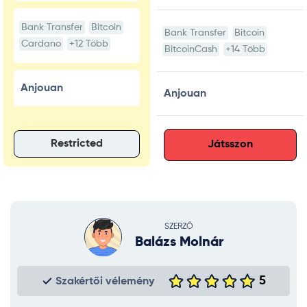
Bank Transfer
Bitcoin
Bank Transfer
Bitcoin
Cardano
+12 Több
BitcoinCash
+14 Több
Anjouan
Anjouan
Restricted
Játsszon
SZERZŐ
Balázs Molnár
5
Szakértői vélemény