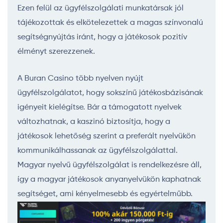
Ezen felül az ügyfélszolgálati munkatársak jól
tájékozottak és elkötelezettek a magas színvonalú
segítségnyújtás iránt, hogy a játékosok pozitív
élményt szerezzenek.
A Buran Casino több nyelven nyújt
ügyfélszolgálatot, hogy sokszínű játékosbázisának
igényeit kielégítse. Bár a támogatott nyelvek
változhatnak, a kaszinó biztosítja, hogy a
játékosok lehetőség szerint a preferált nyelvükön
kommunikálhassanak az ügyfélszolgálattal.
Magyar nyelvű ügyfélszolgálat is rendelkezésre áll,
így a magyar játékosok anyanyelvükön kaphatnak
segítséget, ami kényelmesebb és egyértelműbb.