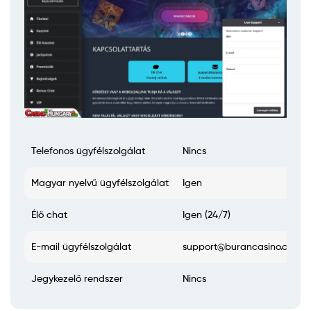
Telefonos ügyfélszolgálat
Nincs
Magyar nyelvű ügyfélszolgálat
Igen
Élő chat
Igen (24/7)
E-mail ügyfélszolgálat
support@burancasino.com
Jegykezelő rendszer
Nincs