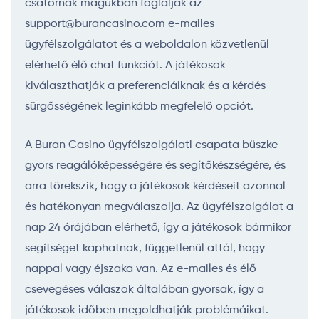
csatornák magukban foglalják az
support@burancasino.com
e-mailes
ügyfélszolgálatot és a weboldalon közvetlenül
elérhető élő chat funkciót. A játékosok
kiválaszthatják a preferenciáiknak és a kérdés
sürgősségének leginkább megfelelő opciót.
A Buran Casino ügyfélszolgálati csapata büszke
gyors reagálóképességére és segítőkészségére, és
arra törekszik, hogy a játékosok kérdéseit azonnal
és hatékonyan megválaszolja. Az ügyfélszolgálat a
nap 24 órájában elérhető, így a játékosok bármikor
segítséget kaphatnak, függetlenül attól, hogy
nappal vagy éjszaka van. Az e-mailes és élő
csevegéses válaszok általában gyorsak, így a
játékosok időben megoldhatják problémáikat.