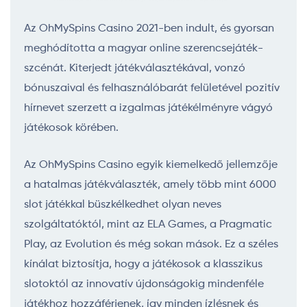
Az OhMySpins Casino 2021-ben indult, és gyorsan
meghódította a magyar online szerencsejáték-
szcénát. Kiterjedt játékválasztékával, vonzó
bónuszaival és felhasználóbarát felületével pozitív
hírnevet szerzett a izgalmas játékélményre vágyó
játékosok körében.
Az OhMySpins Casino egyik kiemelkedő jellemzője
a hatalmas játékválaszték, amely több mint 6000
slot játékkal büszkélkedhet olyan neves
szolgáltatóktól, mint az ELA Games, a Pragmatic
Play, az Evolution és még sokan mások. Ez a széles
kínálat biztosítja, hogy a játékosok a klasszikus
slotoktól az innovatív újdonságokig mindenféle
játékhoz hozzáférjenek, így minden ízlésnek és