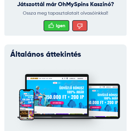
Játszottál már OhMySpins Kaszinó?
Ossza meg tapasztalatait olvasóinkkal!
Igen
Általános áttekintés