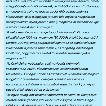
mint 6000 slot játékkal rendelkező lenyűgöző könyvtárával, amely
a legjobb fejlesztőktől származik, az OhMySpins biztosította, hogy
a monotonitás soha ne legyen opció. Akár a hagyományos
klasszikusok, akár a legújabb játékok felé hajlott a hangulatom,
mindig találtam olyan játékot, amely megfelelt az ízlésemnek, így
a szórakozásnak nem volt vége.
A welcome bónusz vonzereje tagadhatatlan volt. Ki tudna
ellenállni egy 100%-os, maximum 150 000 Ft értékű bónusznak? A
további 200 ingyenes pörgetéssel együtt ez az ajánlat jelentős
lökést adott a játékos karrieremnek, és rengeteg lehetőséget
kínált arra, hogy már a kezdetektől jelentős nyereményekre
tegyek szert.
Az OhMySpins weboldalán való navigálás öröm volt,
köszönhetően intuitív elrendezésének és felhasználóbarát
felületének. A világos színek és a kifinomult 2D animációk meghitt
hangulatot teremtettek, amelyet a feltűnő rózsaszín és
narancssárga színátmenetes gombok egészítettek ki, amelyek
egy kis élénkséget adtak a dizájnnak.
Az egyik dolog, ami bizalmat ébresztett bennem, az OhMySpins
elkötelezettségének a játékosok biztonsága és a tisztességes
játék iránt. A neves Anjouan licenc és a szilárd iparági pozíció