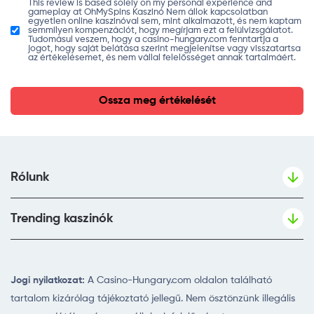
This review is based solely on my personal experience and
gameplay at OhMySpins Kaszinó Nem állok kapcsolatban
egyetlen online kaszinóval sem, mint alkalmazott, és nem kaptam
semmilyen kompenzációt, hogy megírjam ezt a felülvizsgálatot.
Tudomásul veszem, hogy a casino-hungary.com fenntartja a
jogot, hogy saját belátása szerint megjelenítse vagy visszatartsa
az értékelésemet, és nem vállal felelősséget annak tartalmáért.
Rólunk
Trending kaszinók
Jogi nyilatkozat:
A Casino-Hungary.com oldalon található
tartalom kizárólag tájékoztató jellegű. Nem ösztönzünk illegális