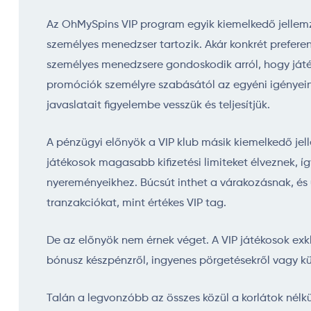
Az OhMySpins VIP program egyik kiemelkedő jellem
személyes menedzser tartozik. Akár konkrét preferen
személyes menedzsere gondoskodik arról, hogy ját
promóciók személyre szabásától az egyéni igényeine
javaslatait figyelembe vesszük és teljesítjük.
A pénzügyi előnyök a VIP klub másik kiemelkedő jel
játékosok magasabb kifizetési limiteket élveznek, 
nyereményeikhez. Búcsút inthet a várakozásnak, és
tranzakciókat, mint értékes VIP tag.
De az előnyök nem érnek véget. A VIP játékosok ex
bónusz készpénzről, ingyenes pörgetésekről vagy kül
Talán a legvonzóbb az összes közül a korlátok nélkü