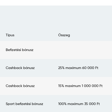
Típus
Összeg
Befizetési bónusz
Cashback bónusz
25% maximum 60 000 Ft
Cashback bónusz
15% maximum 1 000 000 Ft
Sport befizetési bónusz
100% maximum 35 000 Ft