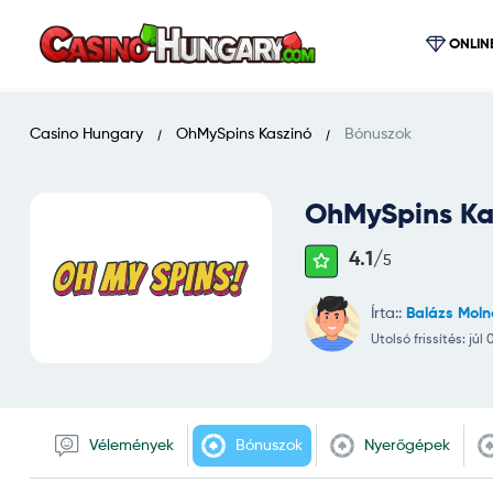
ONLIN
Casino Hungary
OhMySpins Kaszinó
Bónuszok
OhMySpins Ka
4.1/
5
Írta::
Balázs Moln
Utolsó frissítés: júl
Vélemények
Bónuszok
Nyerőgépek