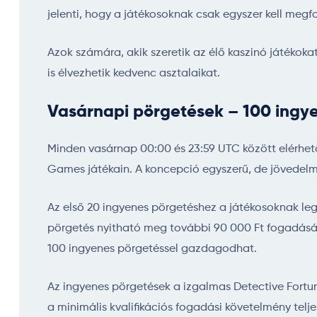
jelenti, hogy a játékosoknak csak egyszer kell megfo
Azok számára, akik szeretik az élő kaszinó játékoka
is élvezhetik kedvenc asztalaikat.
Vasárnapi pörgetések – 100 ingye
Minden vasárnap 00:00 és 23:59 UTC között elérhető
Games játékain. A koncepció egyszerű, de jövedelm
Az első 20 ingyenes pörgetéshez a játékosoknak leg
pörgetés nyitható meg további 90 000 Ft fogadásáv
100 ingyenes pörgetéssel gazdagodhat.
Az ingyenes pörgetések a izgalmas Detective Fortu
a minimális kvalifikációs fogadási követelmény telj