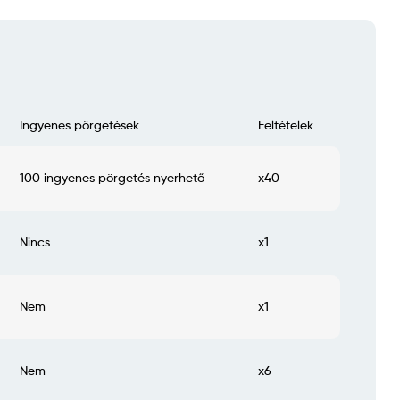
Ingyenes pörgetések
Feltételek
100 ingyenes pörgetés nyerhető
x40
Nincs
x1
Nem
x1
Nem
x6