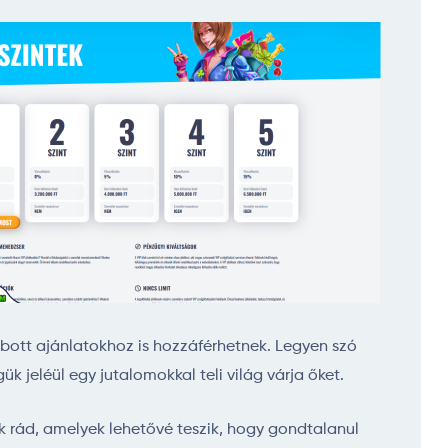
bott ajánlatokhoz is hozzáférhetnek. Legyen szó
 jeléül egy jutalomokkal teli világ várja őket.
ak rád, amelyek lehetővé teszik, hogy gondtalanul