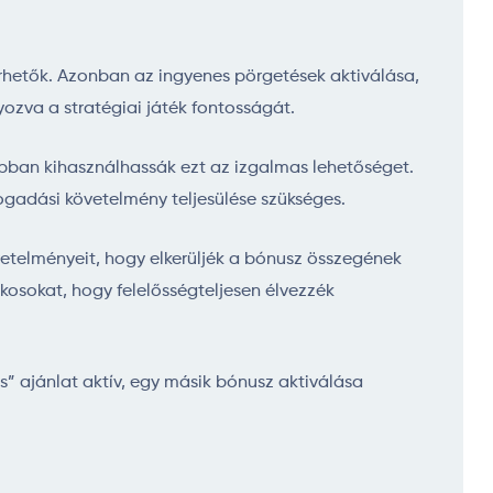
rhetők. Azonban az ingyenes pörgetések aktiválása,
zva a stratégiai játék fontosságát.
jobban kihasználhassák ezt az izgalmas lehetőséget.
ogadási követelmény teljesülése szükséges.
övetelményeit, hogy elkerüljék a bónusz összegének
ékosokat, hogy felelősségteljesen élvezzék
 ajánlat aktív, egy másik bónusz aktiválása