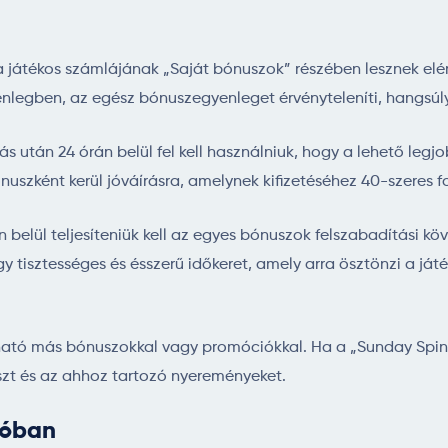
 játékos számlájának „Saját bónuszok” részében lesznek elé
legben, az egész bónuszegyenleget érvényteleníti, hangsúlyo
s után 24 órán belül fel kell használniuk, hogy a lehető leg
zként kerül jóváírásra, amelynek kifizetéséhez 40-szeres f
n belül teljesíteniük kell az egyes bónuszok felszabadítási k
 tisztességes és ésszerű időkeret, amely arra ösztönzi a ját
ató más bónuszokkal vagy promóciókkal. Ha a „Sunday Spins”
szt és az ahhoz tartozó nyereményeket.
nóban