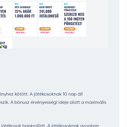
yhez kötött. A játékosoknak 10 nap áll
zik. A bónusz érvényességi ideje alatt a maximális
 játékosok bankrollját. A játékosoknak azonban