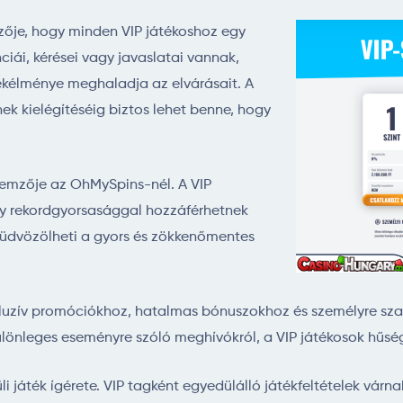
zője, hogy minden VIP játékoshoz egy
ciái, kérései vagy javaslatai vannak,
ékélménye meghaladja az elvárásait. A
k kielégítéséig biztos lehet benne, hogy
lemzője az OhMySpins-nél. A VIP
így rekordgyorsasággal hozzáférhetnek
 üdvözölheti a gyors és zökkenőmentes
kluzív promóciókhoz, hatalmas bónuszokhoz és személyre sza
önleges eseményre szóló meghívókról, a VIP játékosok hűségük
li játék ígérete. VIP tagként egyedülálló játékfeltételek várn