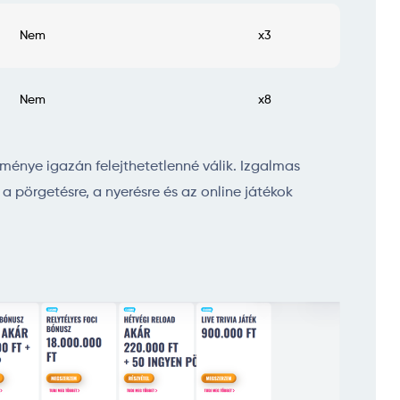
Nem
x3
Nem
x8
ménye igazán felejthetetlenné válik. Izgalmas
 pörgetésre, a nyerésre és az online játékok