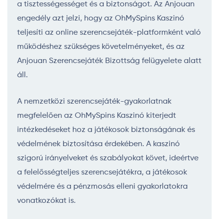
a tisztességességet és a biztonságot. Az Anjouan
engedély azt jelzi, hogy az OhMySpins Kaszinó
teljesíti az online szerencsejáték-platformként való
működéshez szükséges követelményeket, és az
Anjouan Szerencsejáték Bizottság felügyelete alatt
áll.
A nemzetközi szerencsejáték-gyakorlatnak
megfelelően az OhMySpins Kaszinó kiterjedt
intézkedéseket hoz a játékosok biztonságának és
védelmének biztosítása érdekében. A kaszinó
szigorú irányelveket és szabályokat követ, ideértve
a felelősségteljes szerencsejátékra, a játékosok
védelmére és a pénzmosás elleni gyakorlatokra
vonatkozókat is.