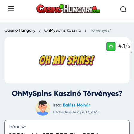
Casino Hungary
OhMySpins Kaszinó
Törvényes?
4.1/
5
OhMySpins Kaszinó Törvényes?
Írta::
Balázs Molnár
Utolsó frissítés: júl 02, 2025
bónusz: