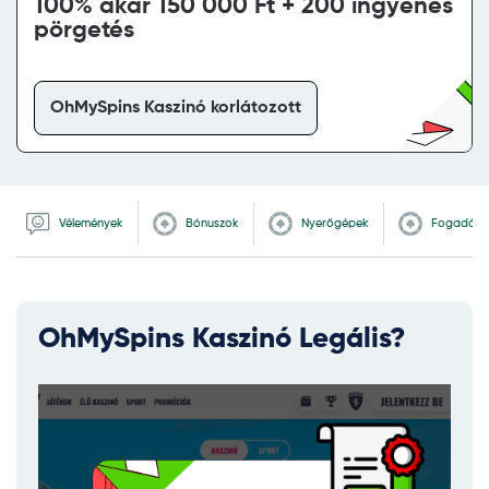
100% akár 150 000 Ft + 200 ingyenes
pörgetés
OhMySpins Kaszinó korlátozott
Vélemények
Bónuszok
Nyerőgépek
Fogadáso
OhMySpins Kaszinó Legális?