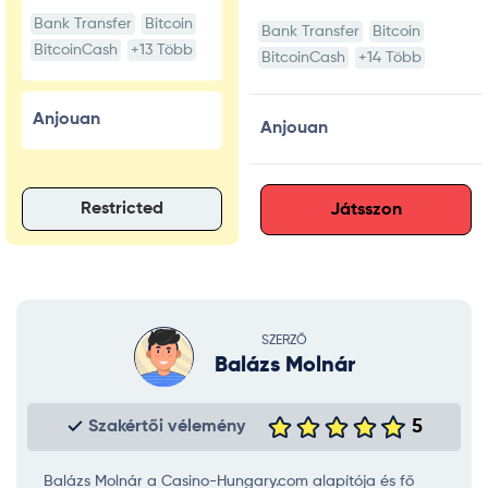
Bank Transfer
Bitcoin
Bank Transfer
Bitcoin
BitcoinCash
+13 Több
BitcoinCash
+14 Több
Anjouan
Anjouan
Restricted
Játsszon
SZERZŐ
Balázs Molnár
5
Szakértői vélemény
Balázs Molnár a Casino-Hungary.com alapítója és fő