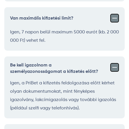
Van maximális kifizetési limit?
Igen, 7 napon belül maximum 5000 eurót (kb. 2 000
000 Ft) vehet fel.
Be kell igazolnom a
személyazonosságomat a kifizetés előtt?
Igen, a PriBet a kifizetés feldolgozása előtt kérhet
olyan dokumentumokat, mint fényképes
igazolvány, lakcímigazolás vagy további igazolás
(például szelfi vagy telefonhívás).