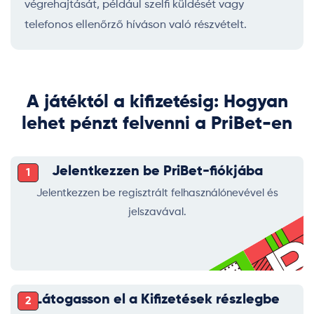
végrehajtását, például szelfi küldését vagy
telefonos ellenőrző híváson való részvételt.
A játéktól a kifizetésig: Hogyan
lehet pénzt felvenni a PriBet-en
Jelentkezzen be PriBet-fiókjába
1
Jelentkezzen be regisztrált felhasználónevével és
jelszavával.
Látogasson el a Kifizetések részlegbe
2