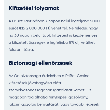
Kifizetési folyamat
A PriBet Kaszinóban 7 napon belül legfeljebb 5000
eurót (kb. 2 000 000 Ft) vehet fel. Ne feledje, hogy
ha 30 napon belül több kifizetést is kezdeményez,
a kifizetett összegekre legfeljebb 8% díj kerülhet
felszámításra.
Biztonsági ellenőrzések
Az Ön biztonsága érdekében a PriBet Casino
kifizetések jóváhagyása előtt
személyazonosságának igazolását kérheti. Ez
magában foglalhatja fényképes igazolvány,
lakcímigazolás benyújtását, vagy további lépések