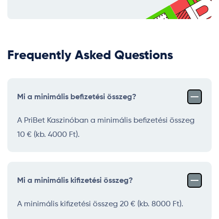
Frequently Asked Questions
Mi a minimális befizetési összeg?
A PriBet Kaszinóban a minimális befizetési összeg
10 € (kb. 4000 Ft).
Mi a minimális kifizetési összeg?
A minimális kifizetési összeg 20 € (kb. 8000 Ft).