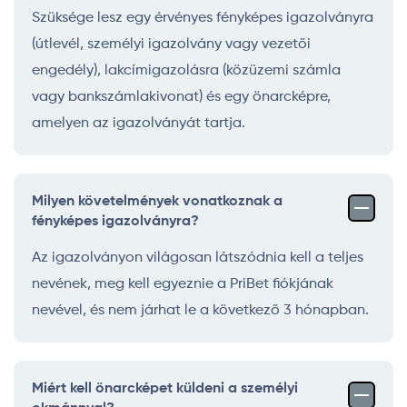
Szüksége lesz egy érvényes fényképes igazolványra
(útlevél, személyi igazolvány vagy vezetői
engedély), lakcímigazolásra (közüzemi számla
vagy bankszámlakivonat) és egy önarcképre,
amelyen az igazolványát tartja.
Milyen követelmények vonatkoznak a
fényképes igazolványra?
Az igazolványon világosan látszódnia kell a teljes
nevének, meg kell egyeznie a PriBet fiókjának
nevével, és nem járhat le a következő 3 hónapban.
Miért kell önarcképet küldeni a személyi