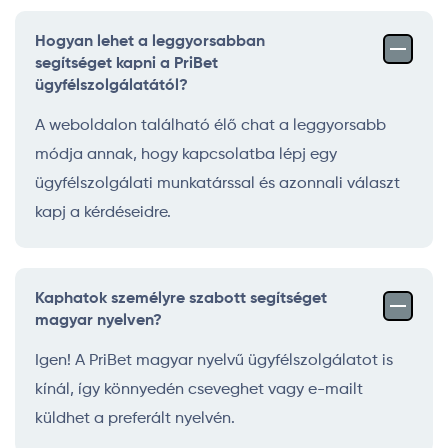
Hogyan lehet a leggyorsabban
segítséget kapni a PriBet
ügyfélszolgálatától?
A weboldalon található élő chat a leggyorsabb
módja annak, hogy kapcsolatba lépj egy
ügyfélszolgálati munkatárssal és azonnali választ
kapj a kérdéseidre.
Kaphatok személyre szabott segítséget
magyar nyelven?
Igen! A PriBet magyar nyelvű ügyfélszolgálatot is
kínál, így könnyedén cseveghet vagy e-mailt
küldhet a preferált nyelvén.