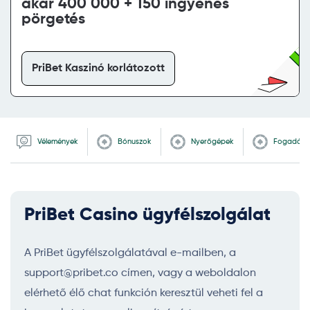
akár 400 000 + 150 ingyenes
pörgetés
PriBet Kaszinó korlátozott
Vélemények
Bónuszok
Nyerőgépek
Fogadáso
PriBet Casino ügyfélszolgálat
A PriBet ügyfélszolgálatával e-mailben, a
support@pribet.co
címen, vagy a weboldalon
elérhető élő chat funkción keresztül veheti fel a