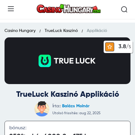
Casino Hungary
TrueLuck Kaszinó
Applikáció
3.8/
5
TrueLuck Kaszinó Applikáció
Írta::
Balázs Molnár
Utolsó frissítés: aug 22, 2025
bónusz: