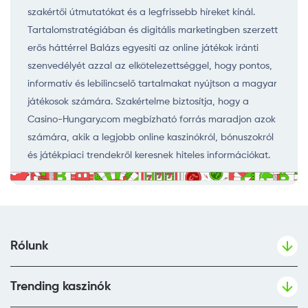
szakértői útmutatókat és a legfrissebb híreket kínál.
Tartalomstratégiában és digitális marketingben szerzett
erős háttérrel Balázs egyesíti az online játékok iránti
szenvedélyét azzal az elkötelezettséggel, hogy pontos,
informatív és lebilincselő tartalmakat nyújtson a magyar
játékosok számára. Szakértelme biztosítja, hogy a
Casino-Hungary.com megbízható forrás maradjon azok
számára, akik a legjobb online kaszinókról, bónuszokról
és játékpiaci trendekről keresnek hiteles információkat.
Rólunk
Trending kaszinók