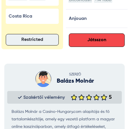
Costa Rica
Anjouan
Restricted
Játsszon
SZERZŐ
Balázs Molnár
5
Szakértői vélemény
Balázs Molnár a Casino-Hungary.com alapítója és fő
tartalomkészítője, amely egy vezető platform a magyar
online kaszinóiparban, amely átfogó értékeléseket,