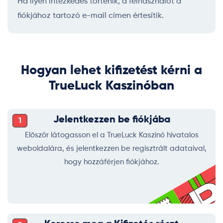
Ha ilyen intézkedés történik, a felhasználót a
fiókjához tartozó e-mail címen értesítik.
Hogyan lehet kifizetést kérni a
TrueLuck Kaszinóban
Jelentkezzen be fiókjába
1
Először látogasson el a TrueLuck Kaszinó hivatalos
weboldalára, és jelentkezzen be regisztrált adataival,
hogy hozzáférjen fiókjához.