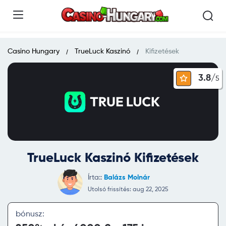
Casino Hungary
TrueLuck Kaszinó
Kifizetések
3.8/
5
TrueLuck Kaszinó Kifizetések
Írta::
Balázs Molnár
Utolsó frissítés: aug 22, 2025
bónusz: