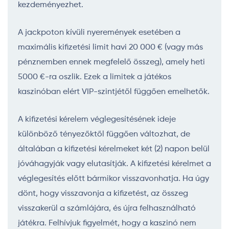
kezdeményezhet.
A jackpoton kívüli nyeremények esetében a
maximális kifizetési limit havi 20 000 € (vagy más
pénznemben ennek megfelelő összeg), amely heti
5000 €-ra oszlik. Ezek a limitek a játékos
kaszinóban elért VIP-szintjétől függően emelhetők.
A kifizetési kérelem véglegesítésének ideje
különböző tényezőktől függően változhat, de
általában a kifizetési kérelmeket két (2) napon belül
jóváhagyják vagy elutasítják. A kifizetési kérelmet a
véglegesítés előtt bármikor visszavonhatja. Ha úgy
dönt, hogy visszavonja a kifizetést, az összeg
visszakerül a számlájára, és újra felhasználható
játékra. Felhívjuk figyelmét, hogy a kaszinó nem