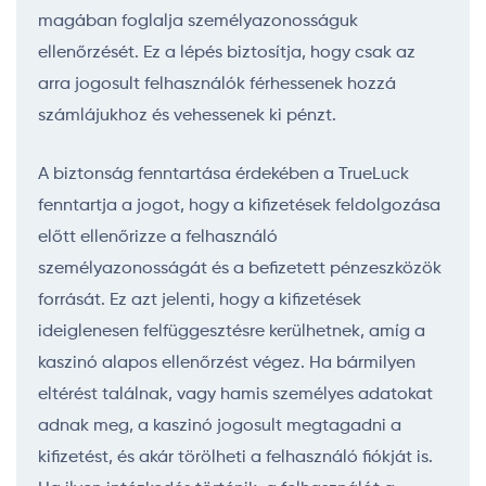
magában foglalja személyazonosságuk
ellenőrzését. Ez a lépés biztosítja, hogy csak az
arra jogosult felhasználók férhessenek hozzá
számlájukhoz és vehessenek ki pénzt.
A biztonság fenntartása érdekében a TrueLuck
fenntartja a jogot, hogy a kifizetések feldolgozása
előtt ellenőrizze a felhasználó
személyazonosságát és a befizetett pénzeszközök
forrását. Ez azt jelenti, hogy a kifizetések
ideiglenesen felfüggesztésre kerülhetnek, amíg a
kaszinó alapos ellenőrzést végez. Ha bármilyen
eltérést találnak, vagy hamis személyes adatokat
adnak meg, a kaszinó jogosult megtagadni a
kifizetést, és akár törölheti a felhasználó fiókját is.