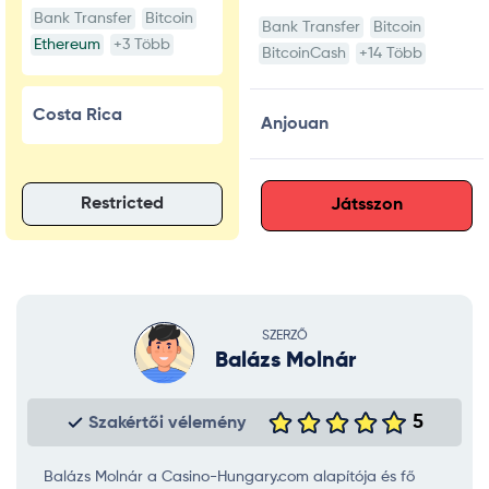
Bank Transfer
Bitcoin
Bank Transfer
Bitcoin
Ethereum
+3 Több
BitcoinCash
+14 Több
Costa Rica
Anjouan
Restricted
Játsszon
SZERZŐ
Balázs Molnár
5
Szakértői vélemény
Balázs Molnár a Casino-Hungary.com alapítója és fő