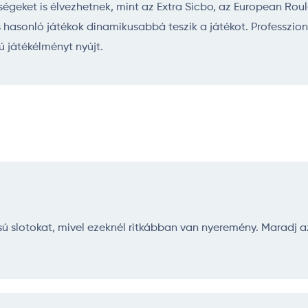
ségeket is élvezhetnek, mint az Extra Sicbo, az European Rou
 hasonló játékok dinamikusabbá teszik a játékot. Professzionál
ú játékélményt nyújt.
sú slotokat, mivel ezeknél ritkábban van nyeremény. Maradj a