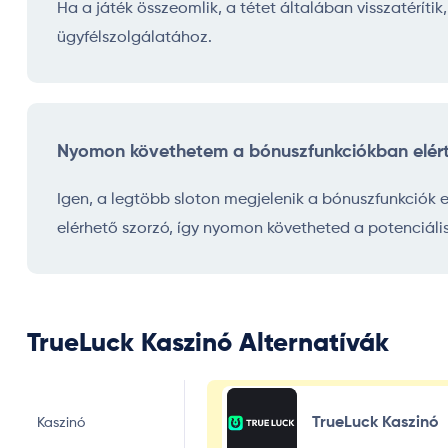
Ha a játék összeomlik, a tétet általában visszatéríti
ügyfélszolgálatához.
Nyomon követhetem a bónuszfunkciókban elért
Igen, a legtöbb sloton megjelenik a bónuszfunkciók
elérhető szorzó, így nyomon követheted a potenciáli
TrueLuck Kaszinó Alternatívák
TrueLuck Kaszinó
Kaszinó