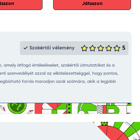
tsszon
Játsszon
5
Szakértői vélemény
, amely átfogó értékeléseket, szakértői útmutatókat és a
ránti szenvedélyét azzal az elkötelezettséggel, hogy pontos,
 megbízható forrás maradjon azok számára, akik a legjobb