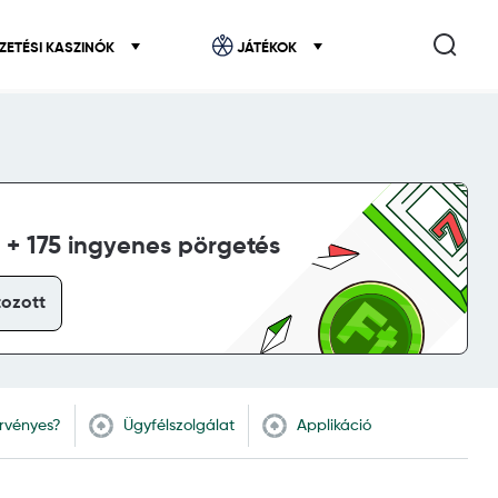
IZETÉSI KASZINÓK
JÁTÉKOK
+ 175 ingyenes pörgetés
tozott
rvényes?
Ügyfélszolgálat
Applikáció