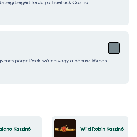
bi segítségért fordulj a TrueLuck Casino
ingyenes pörgetések száma vagy a bónusz körben
giano Kaszinó
Wild Robin Kaszinó