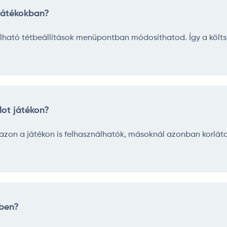
játékokban?
alálható tétbeállítások menüpontban módosíthatod. Így a köl
lot játékon?
nazon a játékon is felhasználhatók, másoknál azonban korlát
zben?