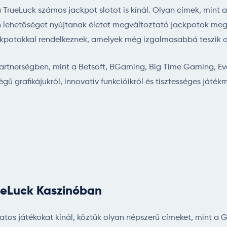
rueLuck számos jackpot slotot is kínál. Olyan címek, mint a
n lehetőséget nyújtanak életet megváltoztató jackpotok megn
ackpotokkal rendelkeznek, amelyek még izgalmasabbá teszik a
l partnerségben, mint a Betsoft, BGaming, Big Time Gaming, E
gű grafikájukról, innovatív funkcióikról és tisztességes játé
rueLuck Kaszinóban
atos játékokat kínál, köztük olyan népszerű címeket, mint a 