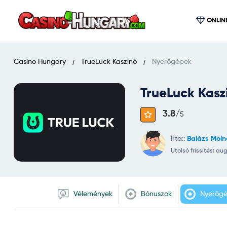
ONLIN
Casino Hungary
TrueLuck Kaszinó
Nyerőgépek
TrueLuck Kas
3.8/
5
Írta::
Balázs Moln
Utolsó frissítés: au
Vélemények
Bónuszok
Nyerőg