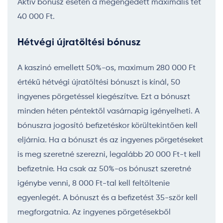
Aktív bónusz esetén a megengedett maximális tét
40 000 Ft.
Hétvégi újratöltési bónusz
A kaszinó emellett 50%-os, maximum 280 000 Ft
értékű hétvégi újratöltési bónuszt is kínál, 50
ingyenes pörgetéssel kiegészítve. Ezt a bónuszt
minden héten péntektől vasárnapig igényelheti. A
bónuszra jogosító befizetéskor körültekintően kell
eljárnia. Ha a bónuszt és az ingyenes pörgetéseket
is meg szeretné szerezni, legalább 20 000 Ft-t kell
befizetnie. Ha csak az 50%-os bónuszt szeretné
igénybe venni, 8 000 Ft-tal kell feltöltenie
egyenlegét. A bónuszt és a befizetést 35-ször kell
megforgatnia. Az ingyenes pörgetésekből