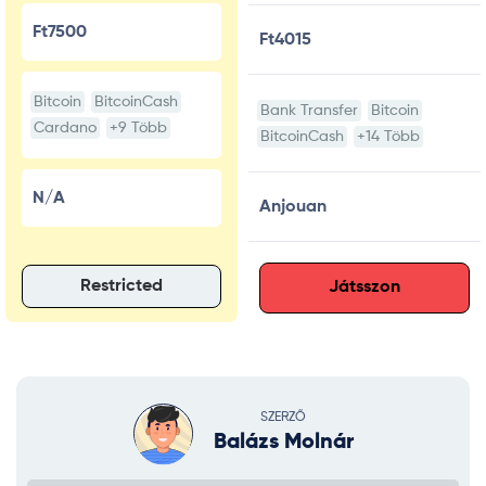
Ft7500
Ft4015
Bitcoin
BitcoinCash
Bank Transfer
Bitcoin
Cardano
+9 Több
BitcoinCash
+14 Több
N/A
Anjouan
Restricted
Játsszon
SZERZŐ
Balázs Molnár