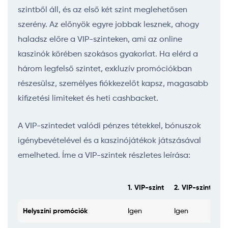
szintből áll, és az első két szint meglehetősen
szerény. Az előnyök egyre jobbak lesznek, ahogy
haladsz előre a VIP-szinteken, ami az online
kaszinók körében szokásos gyakorlat. Ha elérd a
három legfelső szintet, exkluzív promóciókban
részesülsz, személyes fiókkezelőt kapsz, magasabb
kifizetési limiteket és heti cashbacket.
A VIP-szintedet valódi pénzes tétekkel, bónuszok
igénybevételével és a kaszinójátékok játszásával
emelheted. Íme a VIP-szintek részletes leírása:
1. VIP-szint
2. VIP-szint
Helyszíni promóciók
Igen
Igen