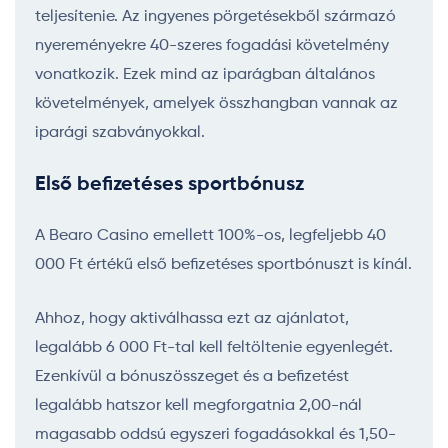
teljesítenie. Az ingyenes pörgetésekből származó
nyereményekre 40-szeres fogadási követelmény
vonatkozik. Ezek mind az iparágban általános
követelmények, amelyek összhangban vannak az
iparági szabványokkal.
Első befizetéses sportbónusz
A Bearo Casino emellett 100%-os, legfeljebb 40
000 Ft értékű első befizetéses sportbónuszt is kínál.
Ahhoz, hogy aktiválhassa ezt az ajánlatot,
legalább 6 000 Ft-tal kell feltöltenie egyenlegét.
Ezenkívül a bónuszösszeget és a befizetést
legalább hatszor kell megforgatnia 2,00-nál
magasabb oddsú egyszeri fogadásokkal és 1,50-