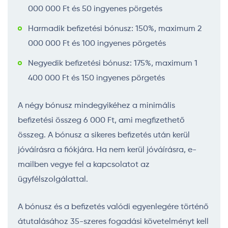
000 000 Ft és 50 ingyenes pörgetés
Harmadik befizetési bónusz: 150%, maximum 2
000 000 Ft és 100 ingyenes pörgetés
Negyedik befizetési bónusz: 175%, maximum 1
400 000 Ft és 150 ingyenes pörgetés
A négy bónusz mindegyikéhez a minimális
befizetési összeg 6 000 Ft, ami megfizethető
összeg. A bónusz a sikeres befizetés után kerül
jóváírásra a fiókjára. Ha nem kerül jóváírásra, e-
mailben vegye fel a kapcsolatot az
ügyfélszolgálattal.
A bónusz és a befizetés valódi egyenlegére történő
átutalásához 35-szeres fogadási követelményt kell