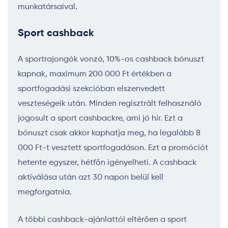
munkatársaival.
Sport cashback
A sportrajongók vonzó, 10%-os cashback bónuszt
kapnak, maximum 200 000 Ft értékben a
sportfogadási szekcióban elszenvedett
veszteségeik után. Minden regisztrált felhasználó
jogosult a sport cashbackre, ami jó hír. Ezt a
bónuszt csak akkor kaphatja meg, ha legalább 8
000 Ft-t vesztett sportfogadáson. Ezt a promóciót
hetente egyszer, hétfőn igényelheti. A cashback
aktiválása után azt 30 napon belül kell
megforgatnia.
A többi cashback-ajánlattól eltérően a sport