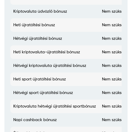
Kriptovaluta üdvözlő bónusz
Nem szükséges
Heti újratöltési bónusz
Nem szükséges
Hétvégi újratöltési bónusz
Nem szükséges
Heti kriptovaluta-újratöltési bónusz
Nem szükséges
Hétvégi kriptovaluta újratöltési bónusz
Nem szükséges
Heti sport újratöltési bónusz
Nem szükséges
Hétvégi sport újratöltési bónusz
Nem szükséges
Kriptovaluta hétvégi újratöltési sportbónusz
Nem szükséges
Napi cashback bónusz
Nem szükséges