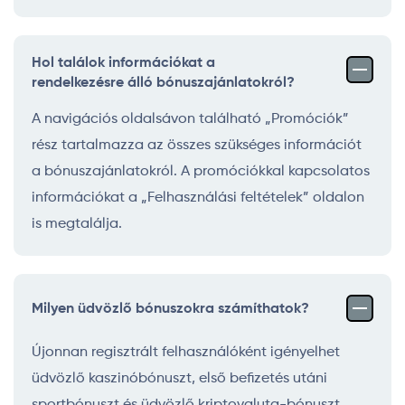
Hol találok információkat a
rendelkezésre álló bónuszajánlatokról?
A navigációs oldalsávon található „Promóciók”
rész tartalmazza az összes szükséges információt
a bónuszajánlatokról. A promóciókkal kapcsolatos
információkat a „Felhasználási feltételek” oldalon
is megtalálja.
Milyen üdvözlő bónuszokra számíthatok?
Újonnan regisztrált felhasználóként igényelhet
üdvözlő kaszinóbónuszt, első befizetés utáni