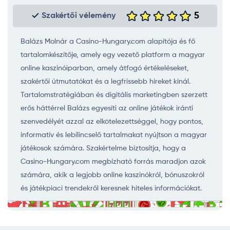
5
Szakértői vélemény
Balázs Molnár a Casino-Hungary.com alapítója és fő
tartalomkészítője, amely egy vezető platform a magyar
online kaszinóiparban, amely átfogó értékeléseket,
szakértői útmutatókat és a legfrissebb híreket kínál.
Tartalomstratégiában és digitális marketingben szerzett
erős háttérrel Balázs egyesíti az online játékok iránti
szenvedélyét azzal az elkötelezettséggel, hogy pontos,
informatív és lebilincselő tartalmakat nyújtson a magyar
játékosok számára. Szakértelme biztosítja, hogy a
Casino-Hungary.com megbízható forrás maradjon azok
számára, akik a legjobb online kaszinókról, bónuszokról
és játékpiaci trendekről keresnek hiteles információkat.