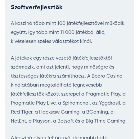
Szoftverfejlesztők
A kaszinó több mint 100 játékfejlesztővel működik
együtt, így több mint 11 000 játékból álló,
kivételesen széles választékot kínál.
A játékok egy része vezető játékfejlesztőktől
származik, ami azt jelenti, hogy minőségre és
tisztességes játékra számíthatsz. A Bearo Casino
kínálatában megtalálható legnevesebb
játékfejlesztők között szerepel a Pragmatic Play, a
Pragmatic Play Live, a Spinomenal, az Yggdrasil, a
Red Tiger, a Hacksaw Gaming, a BGaming, a
NetEnt, a Playson, a Betsoft és a Big Time Gaming.
A kaszinó olyan feltörekvő, de megbízható