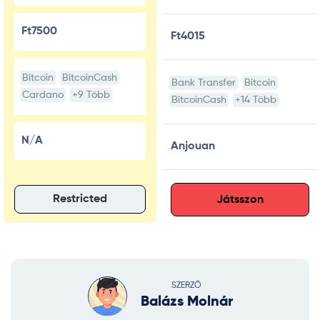
Ft7500
Ft4015
Bitcoin
BitcoinCash
Bank Transfer
Bitcoin
Cardano
+9 Több
BitcoinCash
+14 Több
N/A
Anjouan
Restricted
Játsszon
SZERZŐ
Balázs Molnár