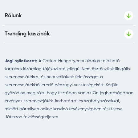
Rólunk
Trending kaszinók
Jogi nyilatkozat:
A Casino-Hungary.com oldalon található
tartalom kizárólag tájékoztató jellegű. Nem ösztönzünk illegális
szerencsejátékra, és nem vállalunk felelősséget a
szerencsejátékból eredő pénzügyi veszteségekért. Kérjük,
győződjön meg róla, hogy tisztában van az Ön joghatóságában
érvényes szerencsejáték-korhatárral és szabályozásokkal,
mielőtt bármilyen online kaszinó tevékenységben részt vesz.
Játsszon felelősségteljesen.