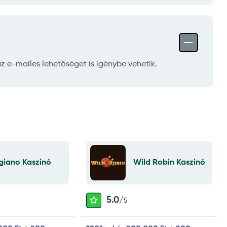
az e-mailes lehetőséget is igénybe vehetik.
giano Kaszinó
Wild Robin Kaszinó
5.0/
5