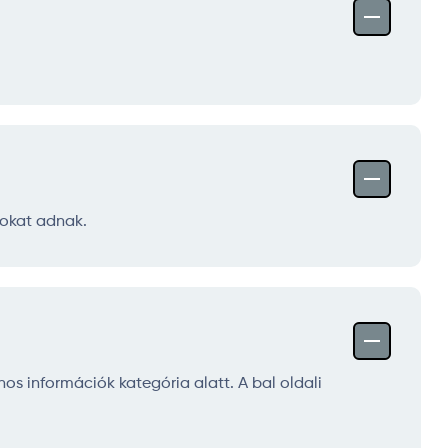
zokat adnak.
os információk kategória alatt. A bal oldali