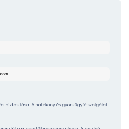
.com
s biztosítása. A hatékony és gyors ügyfélszolgálat