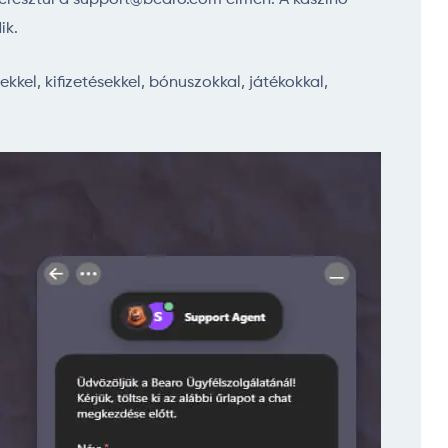
eresztül a
support@bearo.com
címen. A kaszinó
ik.
kkel, kifizetésekkel, bónuszokkal, játékokkal,