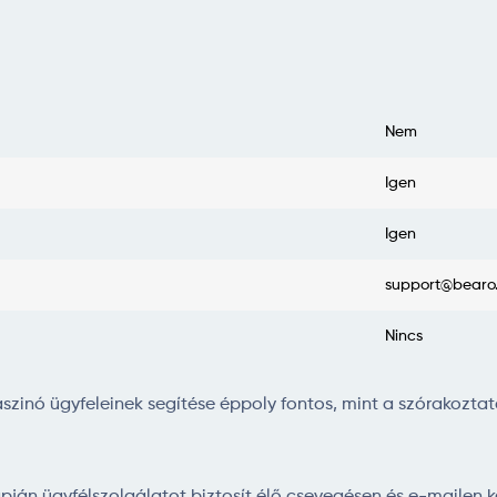
Nem
Igen
Igen
support@bearo
Nincs
zinó ügyfeleinek segítése éppoly fontos, mint a szórakoztatá