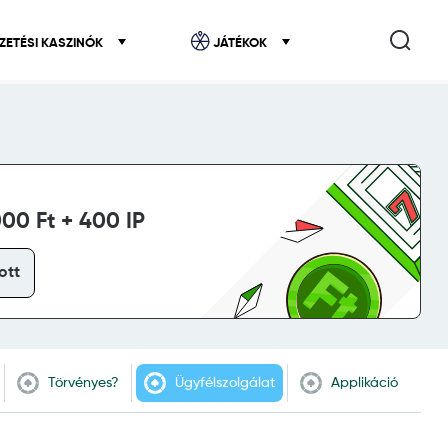
IZETÉSI KASZINÓK
JÁTÉKOK
00 Ft + 400 IP
ott
Törvényes?
Ügyfélszolgálat
Applikáció