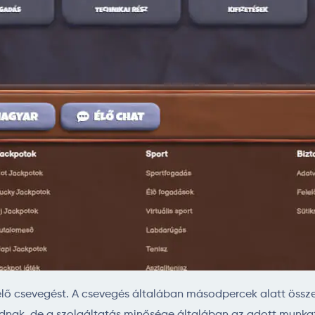
élő csevegést. A csevegés általában másodpercek alatt össze