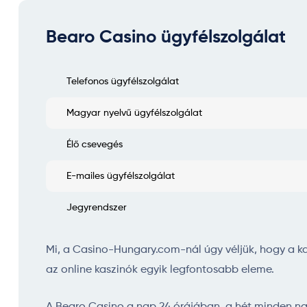
Bearo Casino ügyfélszolgálat
Telefonos ügyfélszolgálat
Magyar nyelvű ügyfélszolgálat
Élő csevegés
E-mailes ügyfélszolgálat
Jegyrendszer
Mi, a Casino-Hungary.com-nál úgy véljük, hogy a kas
az online kaszinók egyik legfontosabb eleme.