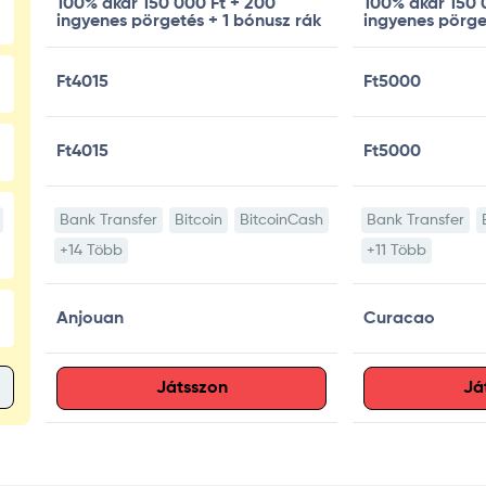
100% akár 150 000 Ft + 200
100% akár 150 
ingyenes pörgetés + 1 bónusz rák
ingyenes pörge
Ft4015
Ft5000
Ft4015
Ft5000
Bank Transfer
Bitcoin
BitcoinCash
Bank Transfer
+14 Több
+11 Több
Anjouan
Curacao
Játsszon
Já