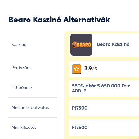
Bearo Kaszinó Alternatívák
Bearo Kaszinó
Kaszinó
Pontszám
3.9/
5
550% akár 5 650 000 Ft +
HU bónusz
400 IP
Minimális befizetés
Ft7500
Min. kifizetés
Ft7500