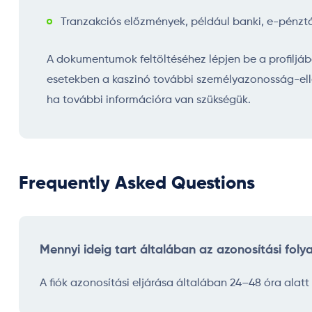
Tranzakciós előzmények, például banki, e-pénztá
A dokumentumok feltöltéséhez lépjen be a profiljába, 
esetekben a kaszinó további személyazonosság-ellen
ha további információra van szükségük.
Frequently Asked Questions
Mennyi ideig tart általában az azonosítási fol
A fiók azonosítási eljárása általában 24–48 óra alatt z