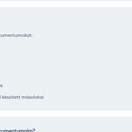
dokumentumokat:
ok
készített másolatai
dokumentumaim?