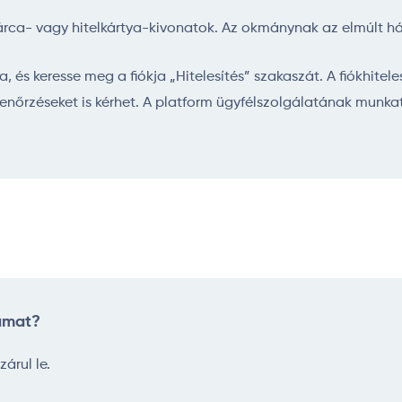
rca- vagy hitelkártya-kivonatok. Az okmánynak az elmúlt há
és keresse meg a fiókja „Hitelesítés” szakaszát. A fiókhiteles
őrzéseket is kérhet. A platform ügyfélszolgálatának munkatá
yamat?
árul le.