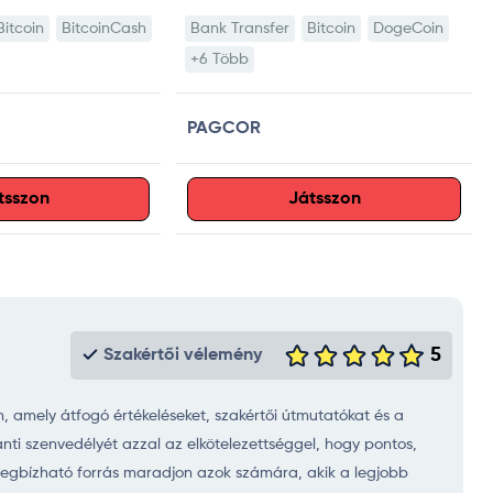
Bitcoin
BitcoinCash
Bank Transfer
Bitcoin
DogeCoin
+6 Több
PAGCOR
tsszon
Játsszon
5
Szakértői vélemény
, amely átfogó értékeléseket, szakértői útmutatókat és a
ránti szenvedélyét azzal az elkötelezettséggel, hogy pontos,
 megbízható forrás maradjon azok számára, akik a legjobb