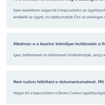
Ilyen esetekben vegye fel a kapcsolatot az ügyfélszo
értékelik az ügyet, és tájékoztatják Önt az esetleges 
Alkalmaz-e a kaszinó bármilyen korlátozást a f
Igen, befizetéseit és kifizetéseit blokkolhatják, amíg a
Nem tudom feltölteni a dokumentumaimat. Mit
Vegye fel a kapcsolatot a Bearo Casino ügyfélszolgál