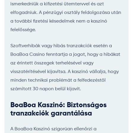
ismerkedniük a kifizetési ütemtervvel és azt
elfogadniuk. A pénzügyi osztály feldolgozása után
a további fizetési késedelmek nem a kaszinó
felelőssége.
Szoftverhibák vagy hibás tranzakciók esetén a
BoaBoa Casino fenntartja a jogot, hogy a hibákat
az érintett összegek terhelésével vagy
visszatérítésével kijavítsa. A kaszinó vállalja, hogy
minden technikai problémát a felfedezéstől
számított 30 napon belül kijavít.
BoaBoa Kaszinó: Biztonságos
tranzakciók garantálása
A BoaBoa Kaszinó szigorúan ellenőrzi a