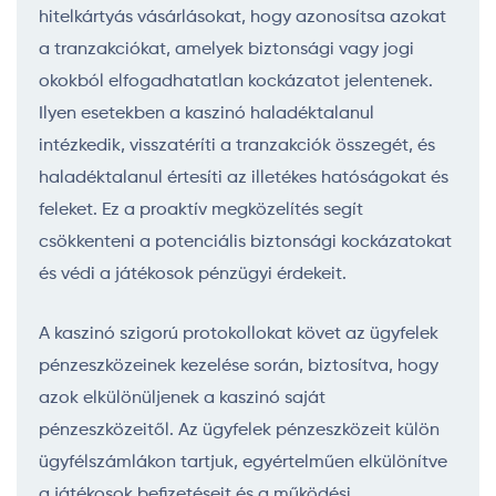
hitelkártyás vásárlásokat, hogy azonosítsa azokat
a tranzakciókat, amelyek biztonsági vagy jogi
okokból elfogadhatatlan kockázatot jelentenek.
Ilyen esetekben a kaszinó haladéktalanul
intézkedik, visszatéríti a tranzakciók összegét, és
haladéktalanul értesíti az illetékes hatóságokat és
feleket. Ez a proaktív megközelítés segít
csökkenteni a potenciális biztonsági kockázatokat
és védi a játékosok pénzügyi érdekeit.
A kaszinó szigorú protokollokat követ az ügyfelek
pénzeszközeinek kezelése során, biztosítva, hogy
azok elkülönüljenek a kaszinó saját
pénzeszközeitől. Az ügyfelek pénzeszközeit külön
ügyfélszámlákon tartjuk, egyértelműen elkülönítve
a játékosok befizetéseit és a működési