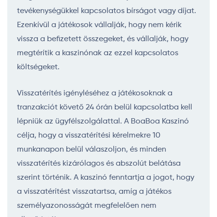
tevékenységükkel kapcsolatos bírságot vagy díjat.
Ezenkívül a játékosok vállalják, hogy nem kérik
vissza a befizetett összegeket, és vállalják, hogy
megtérítik a kaszinónak az ezzel kapcsolatos
költségeket.
Visszatérítés igényléséhez a játékosoknak a
tranzakciót követő 24 órán belül kapcsolatba kell
lépniük az ügyfélszolgálattal. A BoaBoa Kaszinó
célja, hogy a visszatérítési kérelmekre 10
munkanapon belül válaszoljon, és minden
visszatérítés kizárólagos és abszolút belátása
szerint történik. A kaszinó fenntartja a jogot, hogy
a visszatérítést visszatartsa, amíg a játékos
személyazonosságát megfelelően nem