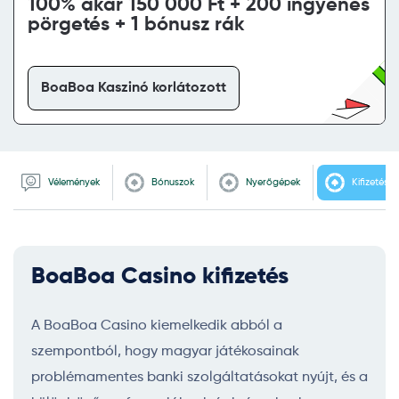
100% akár 150 000 Ft + 200 ingyenes
pörgetés + 1 bónusz rák
BoaBoa Kaszinó korlátozott
Vélemények
Bónuszok
Nyerőgépek
Kifizetések
BoaBoa Casino kifizetés
A BoaBoa Casino kiemelkedik abból a
szempontból, hogy magyar játékosainak
problémamentes banki szolgáltatásokat nyújt, és a