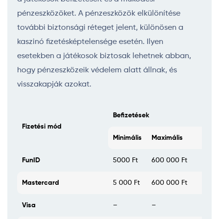
pénzeszközöket. A pénzeszközök elkülönítése
további biztonsági réteget jelent, különösen a
kaszinó fizetésképtelensége esetén. Ilyen
esetekben a játékosok biztosak lehetnek abban,
hogy pénzeszközeik védelem alatt állnak, és
visszakapják azokat.
Befizetések
Kifiz
Fizetési mód
Minimális
Maximális
Minim
FunID
5000 Ft
600 000 Ft
5000
Mastercard
5 000 Ft
600 000 Ft
5 000
Visa
–
–
5 000