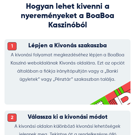
Hogyan lehet kivenni a
nyereményeket a BoaBoa
Kaszinóból
Lépjen a Kivonás szakaszba
1
A kivonási folyamat megkezdéséhez lépjen a BoaBoa
Kaszinó weboldalának Kivonás oldalára. Ezt az opciót
általában a fiókja irányítópultján vagy a „Banki
ügyletek” vagy „Pénztár” szakaszban találja.
Válassza ki a kivonási módot
2
A kivonási oldalon különböző kivonási lehetőségek
jelennek meg. Tekintse át a rendelkezésre álló