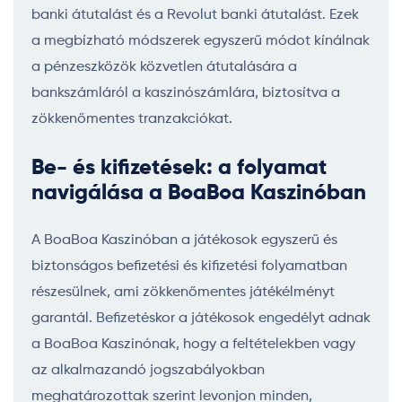
banki átutalást és a Revolut banki átutalást. Ezek
a megbízható módszerek egyszerű módot kínálnak
a pénzeszközök közvetlen átutalására a
bankszámláról a kaszinószámlára, biztosítva a
zökkenőmentes tranzakciókat.
Be- és kifizetések: a folyamat
navigálása a BoaBoa Kaszinóban
A BoaBoa Kaszinóban a játékosok egyszerű és
biztonságos befizetési és kifizetési folyamatban
részesülnek, ami zökkenőmentes játékélményt
garantál. Befizetéskor a játékosok engedélyt adnak
a BoaBoa Kaszinónak, hogy a feltételekben vagy
az alkalmazandó jogszabályokban
meghatározottak szerint levonjon minden,