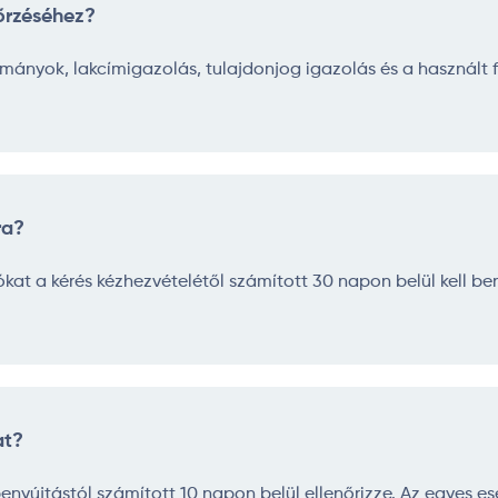
őrzéséhez?
okmányok, lakcímigazolás, tulajdonjog igazolás és a használt
ra?
t a kérés kézhezvételétől számított 30 napon belül kell ben
at?
újtástól számított 10 napon belül ellenőrizze. Az egyes ese