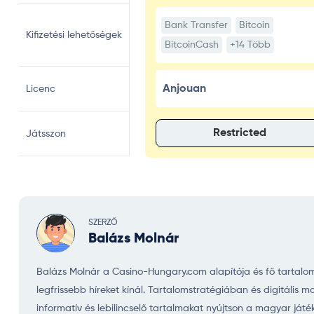
Bank Transfer
Bitcoin
Kifizetési lehetőségek
BitcoinCash
+14 Több
Anjouan
Licenc
Restricted
Játsszon
SZERZŐ
Balázs Molnár
Balázs Molnár a Casino-Hungary.com alapítója és fő tartalom
legfrissebb híreket kínál. Tartalomstratégiában és digitális m
informatív és lebilincselő tartalmakat nyújtson a magyar j