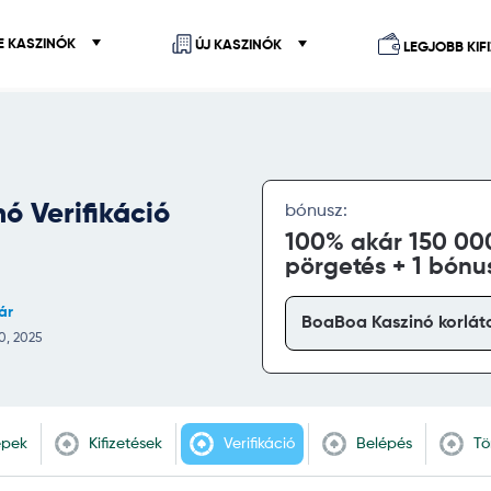
E KASZINÓK
ÚJ KASZINÓK
LEGJOBB KIF
ó Verifikáció
bónusz:
100% akár 150 000
pörgetés + 1 bónu
ár
BoaBoa Kaszinó korlát
10, 2025
épek
Kifizetések
Verifikáció
Belépés
Tö