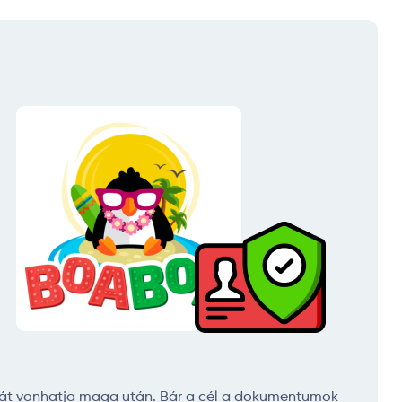
árását vonhatja maga után. Bár a cél a dokumentumok