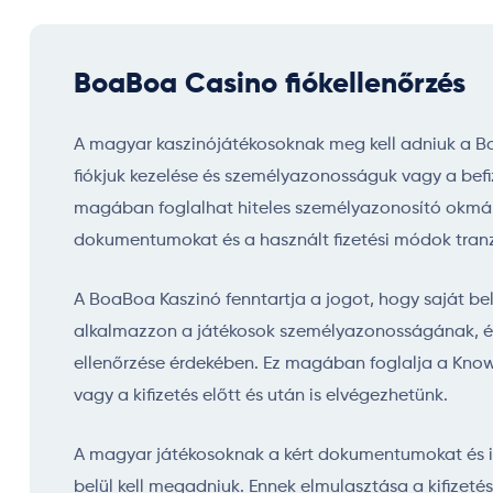
BoaBoa Casino fiókellenőrzés
A magyar kaszinójátékosoknak meg kell adniuk a Bo
fiókjuk kezelése és személyazonosságuk vagy a befi
magában foglalhat hiteles személyazonosító okmán
dokumentumokat és a használt fizetési módok tran
A BoaBoa Kaszinó fenntartja a jogot, hogy saját bel
alkalmazzon a játékosok személyazonosságának, él
ellenőrzése érdekében. Ez magában foglalja a Know 
vagy a kifizetés előtt és után is elvégezhetünk.
A magyar játékosoknak a kért dokumentumokat és i
belül kell megadniuk. Ennek elmulasztása a kifizet