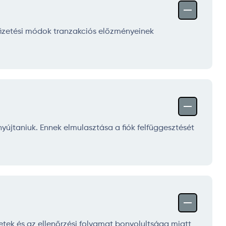
 fizetési módok tranzakciós előzményeinek
yújtaniuk. Ennek elmulasztása a fiók felfüggesztését
tek és az ellenőrzési folyamat bonyolultsága miatt