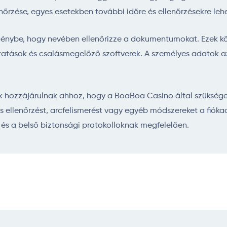
nőrzése, egyes esetekben további időre és ellenőrzésekre leh
génybe, hogy nevében ellenőrizze a dokumentumokat. Ezek köz
atások és csalásmegelőző szoftverek. A személyes adatok 
ok hozzájárulnak ahhoz, hogy a BoaBoa Casino által szüksége
 ellenőrzést, arcfelismerést vagy egyéb módszereket a fióka
 és a belső biztonsági protokolloknak megfelelően.