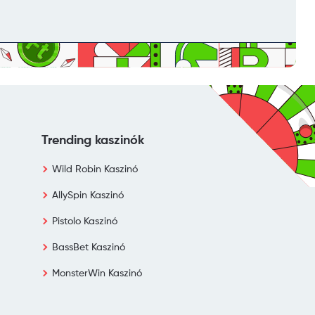
Trending kaszinók
Wild Robin Kaszinó
AllySpin Kaszinó
Pistolo Kaszinó
BassBet Kaszinó
MonsterWin Kaszinó