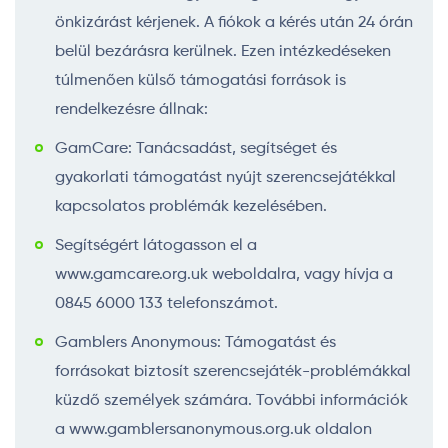
önkizárást kérjenek. A fiókok a kérés után 24 órán
belül bezárásra kerülnek. Ezen intézkedéseken
túlmenően külső támogatási források is
rendelkezésre állnak:
GamCare: Tanácsadást, segítséget és
gyakorlati támogatást nyújt szerencsejátékkal
kapcsolatos problémák kezelésében.
Segítségért látogasson el a
www.gamcare.org.uk weboldalra, vagy hívja a
0845 6000 133 telefonszámot.
Gamblers Anonymous: Támogatást és
forrásokat biztosít szerencsejáték-problémákkal
küzdő személyek számára. További információk
a www.gamblersanonymous.org.uk oldalon