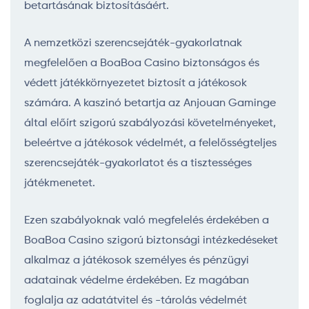
betartásának biztosításáért.
A nemzetközi szerencsejáték-gyakorlatnak
megfelelően a BoaBoa Casino biztonságos és
védett játékkörnyezetet biztosít a játékosok
számára. A kaszinó betartja az Anjouan Gaminge
által előírt szigorú szabályozási követelményeket,
beleértve a játékosok védelmét, a felelősségteljes
szerencsejáték-gyakorlatot és a tisztességes
játékmenetet.
Ezen szabályoknak való megfelelés érdekében a
BoaBoa Casino szigorú biztonsági intézkedéseket
alkalmaz a játékosok személyes és pénzügyi
adatainak védelme érdekében. Ez magában
foglalja az adatátvitel és -tárolás védelmét