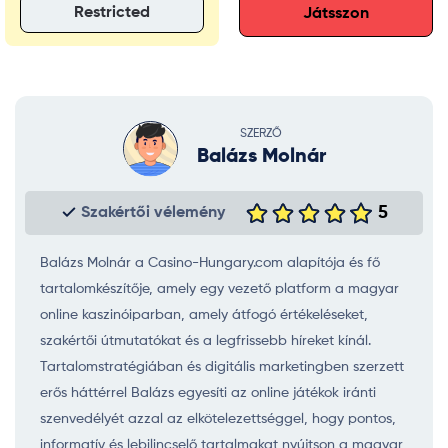
Restricted
Játsszon
SZERZŐ
Balázs Molnár
5
Szakértői vélemény
Balázs Molnár a Casino-Hungary.com alapítója és fő
tartalomkészítője, amely egy vezető platform a magyar
online kaszinóiparban, amely átfogó értékeléseket,
szakértői útmutatókat és a legfrissebb híreket kínál.
Tartalomstratégiában és digitális marketingben szerzett
erős háttérrel Balázs egyesíti az online játékok iránti
szenvedélyét azzal az elkötelezettséggel, hogy pontos,
informatív és lebilincselő tartalmakat nyújtson a magyar