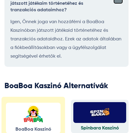
játszott játékaim történetéhez és
tranzakciós adataimhoz?
Igen, Önnek joga van hozzáférni a BoaBoa
Kaszinóban játszott játékaid történetéhez és
tranzakciós adataidhoz. Ezek az adatok általában
a fiókbeállításokban vagy a ügyfélszolgálat
segítségével érhetők el.
BoaBoa Kaszinó Alternatívák
Spinbara Kaszinó
BoaBoa Kaszinó