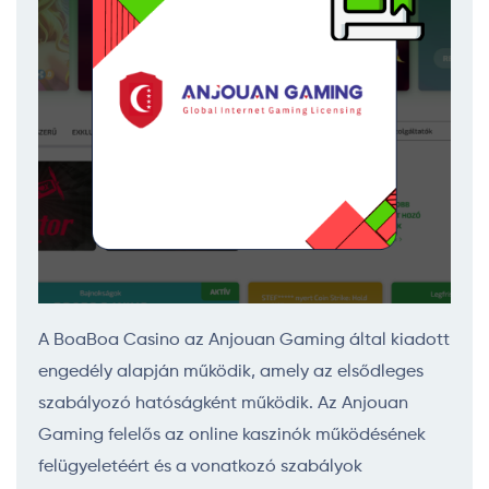
A BoaBoa Casino az Anjouan Gaming által kiadott
engedély alapján működik, amely az elsődleges
szabályozó hatóságként működik. Az Anjouan
Gaming felelős az online kaszinók működésének
felügyeletéért és a vonatkozó szabályok