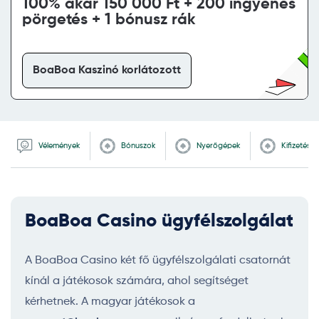
100% akár 150 000 Ft + 200 ingyenes
pörgetés + 1 bónusz rák
BoaBoa Kaszinó korlátozott
Vélemények
Bónuszok
Nyerőgépek
Kifizetések
BoaBoa Casino ügyfélszolgálat
A BoaBoa Casino két fő ügyfélszolgálati csatornát
kínál a játékosok számára, ahol segítséget
kérhetnek. A magyar játékosok a