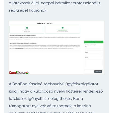
a játékosok éjjel-nappal bármikor professzionális
segítséget kapjanak.
A BoaBoa Kaszinó többnyelvű ügyfélszolgálatot
kínál, hogy a különböző nyelvi háttérrel rendelkező
játékosok igényeit is kielégíthesse. Bár a
támogatott nyelvek változhatnak, a kaszinó