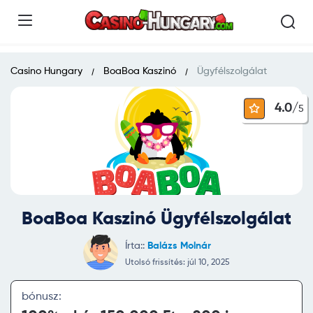
Casino Hungary
BoaBoa Kaszinó
Ügyfélszolgálat
4.0/
5
BoaBoa Kaszinó Ügyfélszolgálat
Írta::
Balázs Molnár
Utolsó frissítés: júl 10, 2025
bónusz: