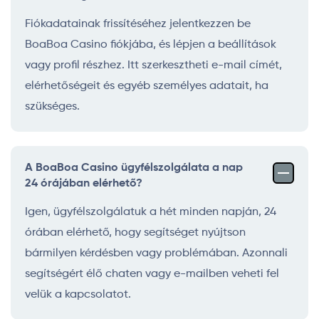
Fiókadatainak frissítéséhez jelentkezzen be
BoaBoa Casino fiókjába, és lépjen a beállítások
vagy profil részhez. Itt szerkesztheti e-mail címét,
elérhetőségeit és egyéb személyes adatait, ha
szükséges.
A BoaBoa Casino ügyfélszolgálata a nap
24 órájában elérhető?
Igen, ügyfélszolgálatuk a hét minden napján, 24
órában elérhető, hogy segítséget nyújtson
bármilyen kérdésben vagy problémában. Azonnali
segítségért élő chaten vagy e-mailben veheti fel
velük a kapcsolatot.