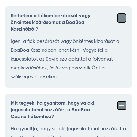
Kérhetem a fiókom bezárását vagy
önkéntes kizárásomat a BoaBoa
Kaszinóból?
Igen, a fiók bezárását vagy önkéntes kizárását a
BoaBoa Kaszinóban lehet kérni. Vegye fel a
kapcsolatot az ügyfélszolgálattal a folyamat
megkezdéséhez, és ők végigvezetik Önt a
szükséges lépéseken.
Mit tegyek, ha gyanítom, hogy valaki
jogosulatlanul hozzáfért a BoaBoa
Casino fiókomhoz?
Ha gyanítja, hogy valaki jogosulatlanul hozzáfért a