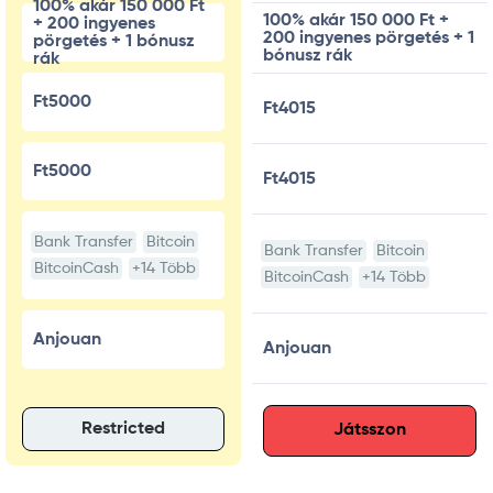
100% akár 150 000 Ft
100% akár 150 000 Ft +
+ 200 ingyenes
200 ingyenes pörgetés + 1
pörgetés + 1 bónusz
bónusz rák
rák
Ft5000
Ft4015
Ft5000
Ft4015
Bank Transfer
Bitcoin
Bank Transfer
Bitcoin
BitcoinCash
+14 Több
BitcoinCash
+14 Több
Anjouan
Anjouan
Restricted
Játsszon